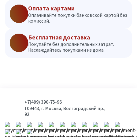
Оплата картами
Оплачивайте покупки банковской картой без
комиссий.
Бесплатная доставка
Покупайте без дополнительных затрат.
Наслаждайтесь покупками из дома.
+7(499) 390-75-96
109443, г. Москва, Волгоградский пр.,
92