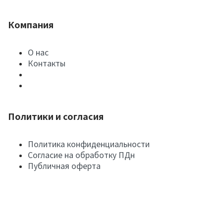
Компания
О нас
Контакты
Политики и согласия
Политика конфиденциальности
Согласие на обработку ПДн
Публичная оферта