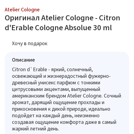
Atelier Cologne
Оригинал Atelier Cologne - Citron
d'Erable Cologne Absolue 30 ml
Хочу в подарок
Описание
Citron d`Erable - яркий, солнечный,
освежающий и жизнерадостный фужерно-
древесный унисекс парфюм с тонкими
цитрусовыми акцентами, выпущенный
американским брендом Atelier Cologne. Сочный
аромат, дарящий ощущение прохлады и
прикосновения к дикой природе, идеально
подойдет на каждый день, неизменно
создавая ощущение комфорта даже в самый
жаркий летний день.