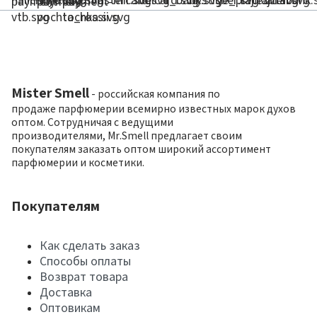
Mister Smell
- российская компания по
продаже парфюмерии всемирно известных марок духов
оптом. Сотрудничая с ведущими
производителями, Mr.Smell предлагает своим
покупателям заказать оптом широкий ассортимент
парфюмерии и косметики.
Покупателям
Как сделать заказ
Способы оплаты
Возврат товара
Доставка
Оптовикам