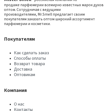
продаже парфюмерии всемирно известных марок духов
оптом. Сотрудничая с ведущими
производителями, Mr.Smell предлагает своим
покупателям заказать оптом широкий ассортимент
парфюмерии и косметики.
Покупателям
Как сделать заказ
Способы оплаты
Возврат товара
Доставка
Оптовикам
Компания
О нас
Контакты