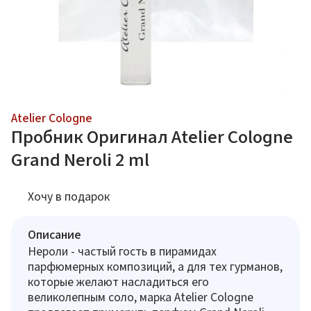
Atelier Cologne
Пробник Оригинал Atelier Cologne
Grand Neroli 2 ml
Хочу в подарок
Описание
Нероли - частый гость в пирамидах
парфюмерных композиций, а для тех гурманов,
которые желают насладиться его
великолепным соло, марка Atelier Cologne