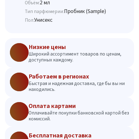
2 мл
Объём:
Пробник (Sample)
Тип парфюмерии:
Унисекс
Пол:
Низкие цены
Широкий ассортимент товаров по ценам,
доступных каждому.
Работаем в регионах
Быстрая и надежная доставка, где бы вы ни
находились.
Оплата картами
Оплачивайте покупки банковской картой без
комиссий.
Бесплатная доставка