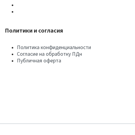
Политики и согласия
Политика конфиденциальности
Согласие на обработку ПДн
Публичная оферта