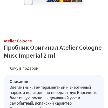
Atelier Cologne
Пробник Оригинал Atelier Cologne
Musc Imperial 2 ml
Хочу в подарок
Описание
Элегантный, темпераментный и энергичный
парфюм великолепно передает дух Барселоны:
блестящую роскошь, домашний уют и
самобытный, испанский характер.