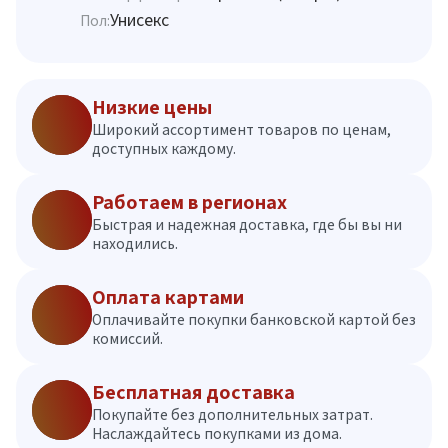
Унисекс
Пол:
Низкие цены
Широкий ассортимент товаров по ценам,
доступных каждому.
Работаем в регионах
Быстрая и надежная доставка, где бы вы ни
находились.
Оплата картами
Оплачивайте покупки банковской картой без
комиссий.
Бесплатная доставка
Покупайте без дополнительных затрат.
Наслаждайтесь покупками из дома.