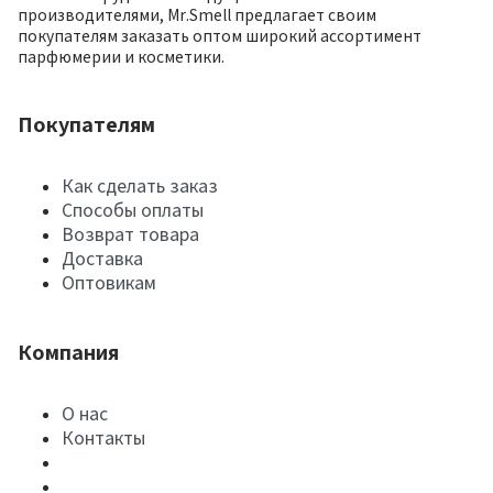
производителями, Mr.Smell предлагает своим
покупателям заказать оптом широкий ассортимент
парфюмерии и косметики.
Покупателям
Как сделать заказ
Способы оплаты
Возврат товара
Доставка
Оптовикам
Компания
О нас
Контакты