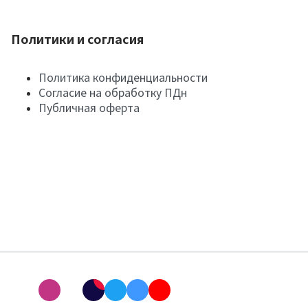
Политики и согласия
Политика конфиденциальности
Согласие на обработку ПДн
Публичная оферта