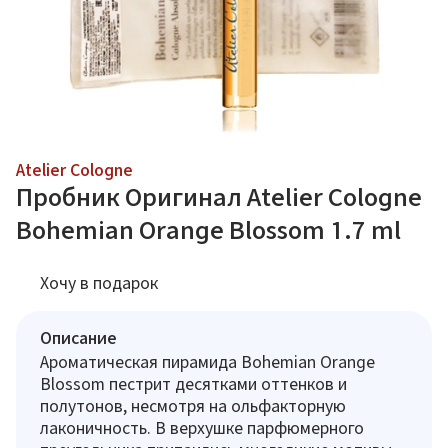
Atelier Cologne
Пробник Оригинал Atelier Cologne
Bohemian Orange Blossom 1.7 ml
Хочу в подарок
Описание
Ароматическая пирамида Bohemian Orange
Blossom пестрит десятками оттенков и
полутонов, несмотря на ольфакторную
лаконичность. В верхушке парфюмерного