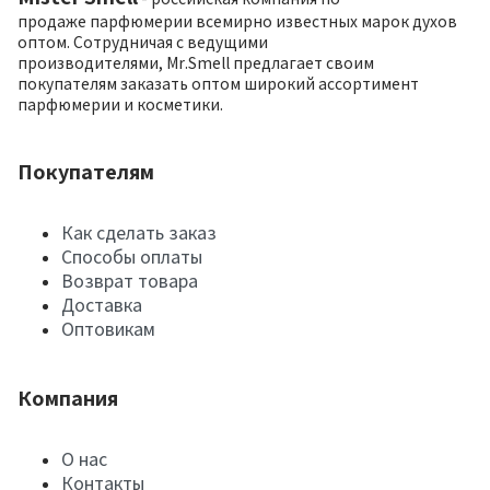
продаже парфюмерии всемирно известных марок духов
оптом. Сотрудничая с ведущими
производителями, Mr.Smell предлагает своим
покупателям заказать оптом широкий ассортимент
парфюмерии и косметики.
Покупателям
Как сделать заказ
Способы оплаты
Возврат товара
Доставка
Оптовикам
Компания
О нас
Контакты