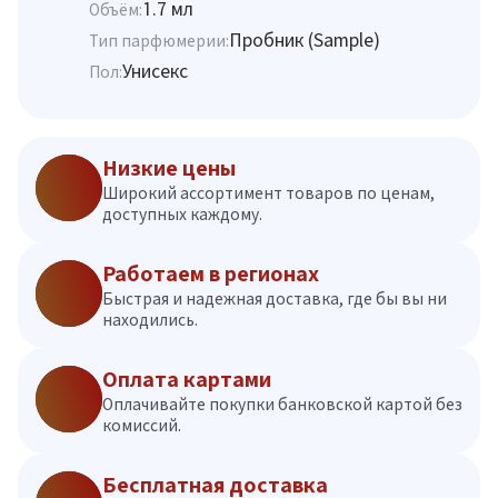
1.7 мл
Объём:
Пробник (Sample)
Тип парфюмерии:
Унисекс
Пол:
Низкие цены
Широкий ассортимент товаров по ценам,
доступных каждому.
Работаем в регионах
Быстрая и надежная доставка, где бы вы ни
находились.
Оплата картами
Оплачивайте покупки банковской картой без
комиссий.
Бесплатная доставка