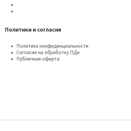
Политики и согласия
Политика конфиденциальности
Согласие на обработку ПДн
Публичная оферта