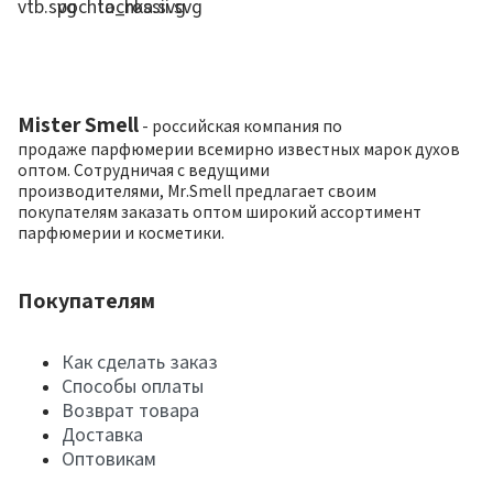
Mister Smell
- российская компания по
продаже парфюмерии всемирно известных марок духов
оптом. Сотрудничая с ведущими
производителями, Mr.Smell предлагает своим
покупателям заказать оптом широкий ассортимент
парфюмерии и косметики.
Покупателям
Как сделать заказ
Способы оплаты
Возврат товара
Доставка
Оптовикам