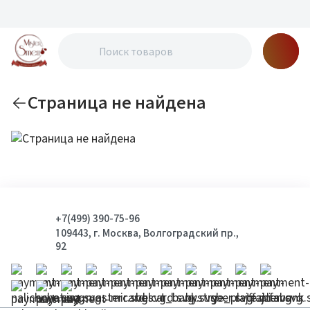
Страница не найдена
+7(499) 390-75-96
109443, г. Москва, Волгоградский пр.,
92