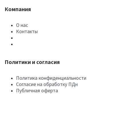
Компания
О нас
Контакты
Политики и согласия
Политика конфиденциальности
Согласие на обработку ПДн
Публичная оферта