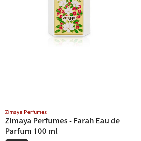
Zimaya Perfumes
Zimaya Perfumes - Farah Eau de
Parfum 100 ml