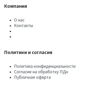
Компания
О нас
Контакты
Политики и согласия
Политика конфиденциальности
Согласие на обработку ПДн
Публичная оферта