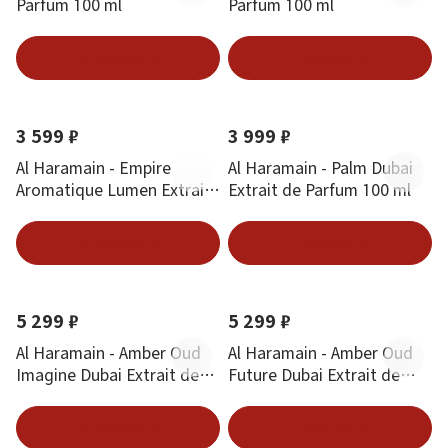
Parfum 100 ml
Parfum 100 ml
В корзину
В корзину
Новинка
Новинка
3 599 ₽
3 999 ₽
Al Haramain - Empire
Al Haramain - Palm Dubai
Aromatique Lumen Extrait
Extrait de Parfum 100 ml
de Parfum 100 ml
В корзину
В корзину
Новинка
Новинка
5 299 ₽
5 299 ₽
Al Haramain - Amber Oud
Al Haramain - Amber Oud
Imagine Dubai Extrait de
Future Dubai Extrait de
Parfum 100 ml
Parfum 100 ml
В корзину
В корзину