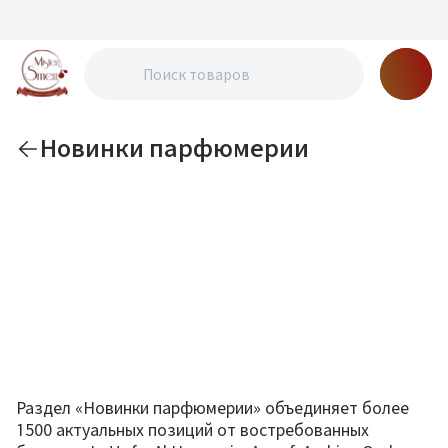
Новинки парфюмерии
Раздел «Новинки парфюмерии» объединяет более
1500 актуальных позиций от востребованных