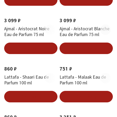
Новинка
Новинка
3 099 ₽
3 099 ₽
Ajmal - Aristocrat Noire
Ajmal - Aristocrat Blanche
Eau de Parfum 75 ml
Eau de Parfum 75 ml
В корзину
В корзину
Новинка
Новинка
860 ₽
751 ₽
Lattafa - Shaari Eau de
Lattafa - Malaak Eau de
Parfum 100 ml
Parfum 100 ml
В корзину
В корзину
Новинка
Новинка