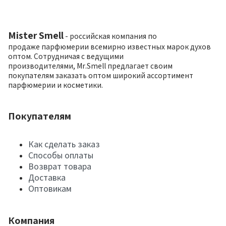
Mister Smell
- российская компания по
продаже парфюмерии всемирно известных марок духов
оптом. Сотрудничая с ведущими
производителями, Mr.Smell предлагает своим
покупателям заказать оптом широкий ассортимент
парфюмерии и косметики.
Покупателям
Как сделать заказ
Способы оплаты
Возврат товара
Доставка
Оптовикам
Компания