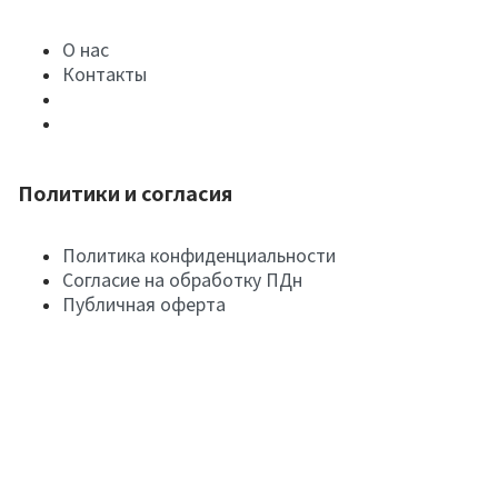
О нас
Контакты
Политики и согласия
Политика конфиденциальности
Согласие на обработку ПДн
Публичная оферта