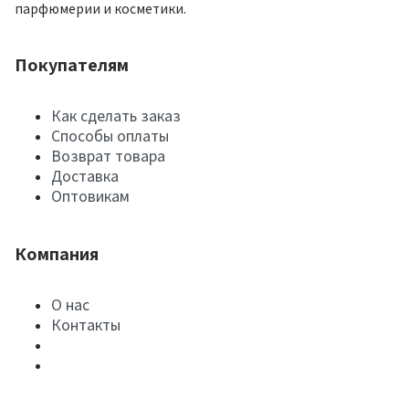
парфюмерии и косметики.
Покупателям
Как сделать заказ
Способы оплаты
Возврат товара
Доставка
Оптовикам
Компания
О нас
Контакты