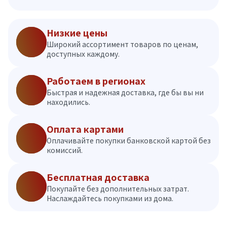
Низкие цены
Широкий ассортимент товаров по ценам,
доступных каждому.
Работаем в регионах
Быстрая и надежная доставка, где бы вы ни
находились.
Оплата картами
Оплачивайте покупки банковской картой без
комиссий.
Бесплатная доставка
Покупайте без дополнительных затрат.
Наслаждайтесь покупками из дома.