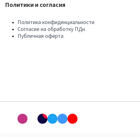
Политики и согласия
Политика конфиденциальности
Согласие на обработку ПДн
Публичная оферта