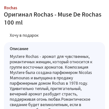
Rochas
Оригинал Rochas - Muse De Rochas
100 ml
Хочу в подарок
Описание
Mystere Rochas - аромат для чувственных,
романтичных женщин, который относится к
группе восточных ароматов. Композиция
Mystere была создана парфюмером Nicolas
Mamounas и выпущена в продажу
парфюмерным домом Rochas в 1978 году.
Удивительно теплый, притягательный,
вечерний аромат разбудит страсть,
поддерживая огонь любви.Романтическое
свидание будет великолепным, если в