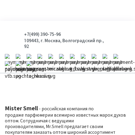
+7(499) 390-75-96
109443, г. Москва, Волгоградский пр.,
92
Mister Smell
- российская компания по
продаже парфюмерии всемирно известных марок духов
оптом. Сотрудничая с ведущими
производителями, Mr.Smell предлагает своим
покупателям заказать оптом широкий ассортимент