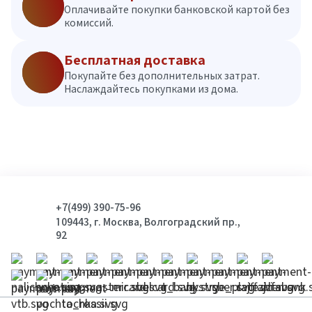
Оплачивайте покупки банковской картой без
комиссий.
Бесплатная доставка
Покупайте без дополнительных затрат.
Наслаждайтесь покупками из дома.
+7(499) 390-75-96
109443, г. Москва, Волгоградский пр.,
92