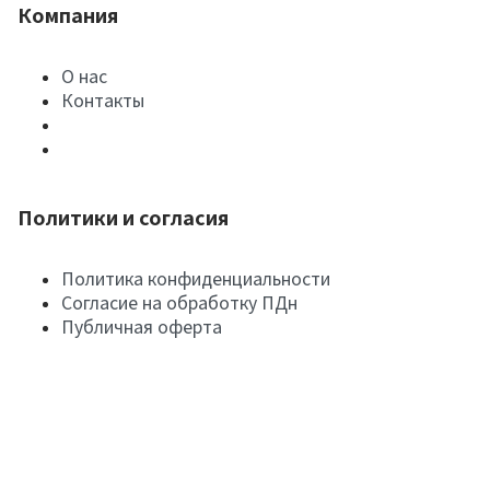
Компания
О нас
Контакты
Политики и согласия
Политика конфиденциальности
Согласие на обработку ПДн
Публичная оферта