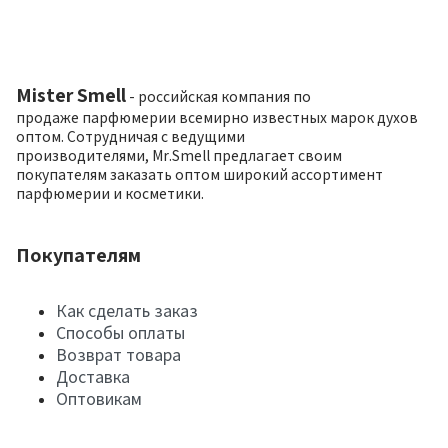
Mister Smell
- российская компания по
продаже парфюмерии всемирно известных марок духов
оптом. Сотрудничая с ведущими
производителями, Mr.Smell предлагает своим
покупателям заказать оптом широкий ассортимент
парфюмерии и косметики.
Покупателям
Как сделать заказ
Способы оплаты
Возврат товара
Доставка
Оптовикам