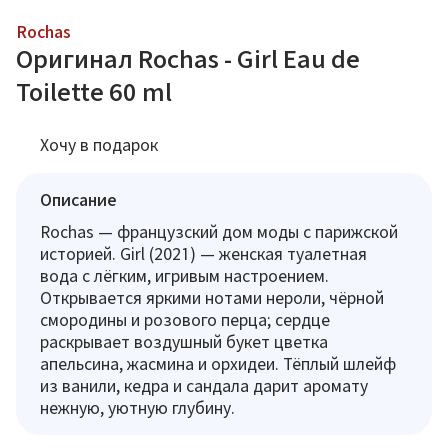
Rochas
Оригинал Rochas - Girl Eau de
Toilette 60 ml
Хочу в подарок
Описание
Rochas — французский дом моды с парижской
историей. Girl (2021) — женская туалетная
вода с лёгким, игривым настроением.
Открывается яркими нотами нероли, чёрной
смородины и розового перца; сердце
раскрывает воздушный букет цветка
апельсина, жасмина и орхидеи. Тёплый шлейф
из ванили, кедра и сандала дарит аромату
нежную, уютную глубину.