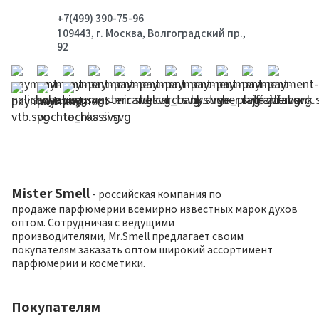
+7(499) 390-75-96
109443, г. Москва, Волгоградский пр.,
92
Mister Smell
- российская компания по
продаже парфюмерии всемирно известных марок духов
оптом. Сотрудничая с ведущими
производителями, Mr.Smell предлагает своим
покупателям заказать оптом широкий ассортимент
парфюмерии и косметики.
Покупателям