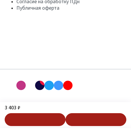
Согласие на обработку ПДн
Публичная оферта
3 403 ₽
В корзину
Купить в 1 клик