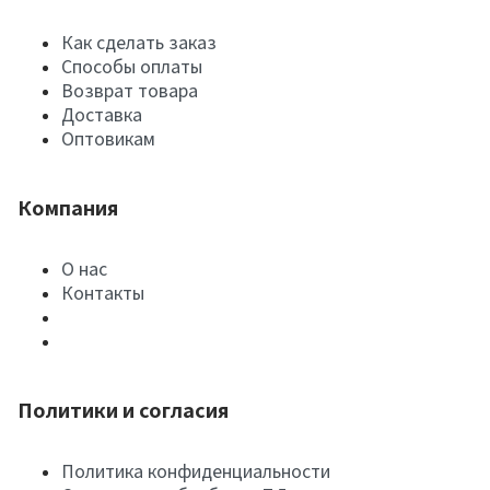
Как сделать заказ
Способы оплаты
Возврат товара
Доставка
Оптовикам
Компания
О нас
Контакты
Политики и согласия
Политика конфиденциальности