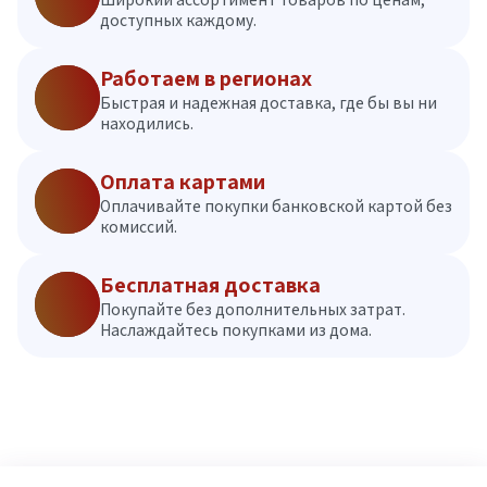
доступных каждому.
Работаем в регионах
Быстрая и надежная доставка, где бы вы ни
находились.
Оплата картами
Оплачивайте покупки банковской картой без
комиссий.
Бесплатная доставка
Покупайте без дополнительных затрат.
Наслаждайтесь покупками из дома.