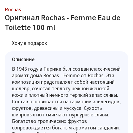
Rochas
Оригинал Rochas - Femme Eau de
Toilette 100 ml
Хочу в подарок
Описание
В 1943 году в Париже был создан классический
аромат дома Rochas - Femme от Rochas. Эта
композиция представляет собой настоящий
шедевр, сочетая теплоту нежной женской
кожи и плотный немного терпкий запах сливы.
Состав основывается на гармонии альдегидов,
фруктов, древесины и мускуса. Сухость
шипровых нот смягчают пурпурные сливы.
Богатство тропических фруктов
сопровождается богатым ароматом сандалии.