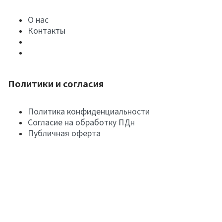
О нас
Контакты
Политики и согласия
Политика конфиденциальности
Согласие на обработку ПДн
Публичная оферта