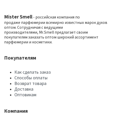
Mister Smell
- российская компания по
продаже парфюмерии всемирно известных марок духов
оптом. Сотрудничая с ведущими
производителями, Mr.Smell предлагает своим
покупателям заказать оптом широкий ассортимент
парфюмерии и косметики.
Покупателям
Как сделать заказ
Способы оплаты
Возврат товара
Доставка
Оптовикам
Компания