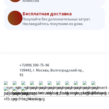
комиссий.
Бесплатная доставка
Покупайте без дополнительных затрат.
Наслаждайтесь покупками из дома.
+7(499) 390-75-96
109443, г. Москва, Волгоградский пр.,
92