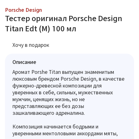
Porsche Design
Тестер оригинал Porsche Design
Titan Edt (M) 100 мл
Хочу в подарок
Описание
Аромат Porshe Titan выпущен знаменитым
люксовым брендом Porsche Design, в качестве
фужерно-древесной композиции для
уверенных в себе, сильных, мужественных
мужчин, ценящих жизнь, но не
представляющих ее без дозы
зашкаливающего адреналина.
Композиция начинается бодрыми и
уверенными ментоловыми аккордами мяты,