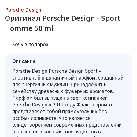
Porsche Design
Оригинал Porsche Design - Sport
Homme 50 ml
Хочу в подарок
Описание
Porsche Design Porsche Design Sport –
спортивный и динамичный парфюм, созданный
для энергичных мужчин. Принадлежит к
семейству древесных фужерных ароматов.
Парфюм был выпущен в свет компанией
Porsche Design в 2012 году.Флакон аромат
представляет собой прямоугольник без
особых излишеств, что является
олицетворением современных представлений
о роскоши, а контрастность цветов в