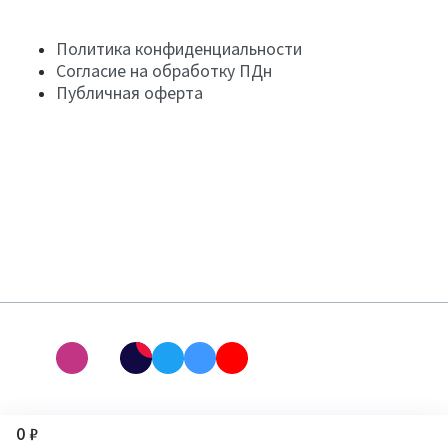
Политика конфиденциальности
Согласие на обработку ПДн
Публичная оферта
0 ₽