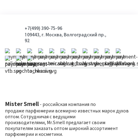
+7(499) 390-75-96
109443, г. Москва, Волгоградский пр.,
92
Mister Smell
- российская компания по
продаже парфюмерии всемирно известных марок духов
оптом. Сотрудничая с ведущими
производителями, Mr.Smell предлагает своим
покупателям заказать оптом широкий ассортимент
парфюмерии и косметики.