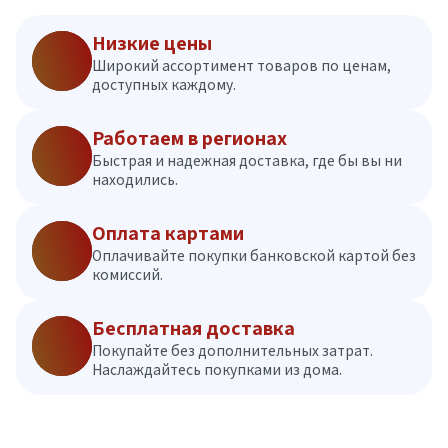
Низкие цены
Широкий ассортимент товаров по ценам,
доступных каждому.
Работаем в регионах
Быстрая и надежная доставка, где бы вы ни
находились.
Оплата картами
Оплачивайте покупки банковской картой без
комиссий.
Бесплатная доставка
Покупайте без дополнительных затрат.
Наслаждайтесь покупками из дома.