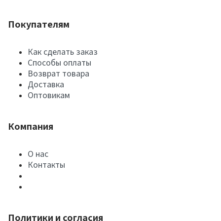
Покупателям
Как сделать заказ
Способы оплаты
Возврат товара
Доставка
Оптовикам
Компания
О нас
Контакты
Политики и согласия