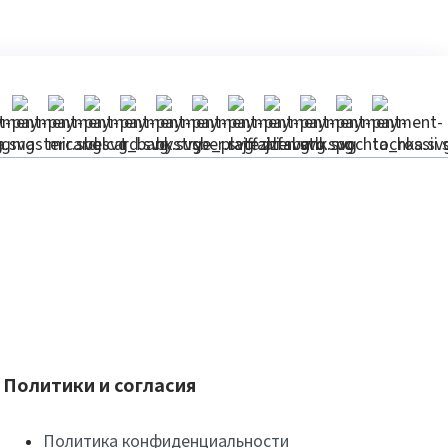
Политики и согласия
Политика конфиденциальности