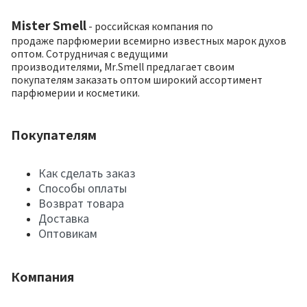
Mister Smell
- российская компания по
продаже парфюмерии всемирно известных марок духов
оптом. Сотрудничая с ведущими
производителями, Mr.Smell предлагает своим
покупателям заказать оптом широкий ассортимент
парфюмерии и косметики.
Покупателям
Как сделать заказ
Способы оплаты
Возврат товара
Доставка
Оптовикам
Компания