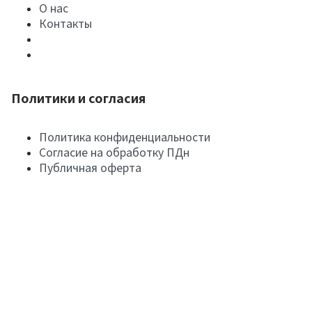
О нас
Контакты
Политики и согласия
Политика конфиденциальности
Согласие на обработку ПДн
Публичная оферта