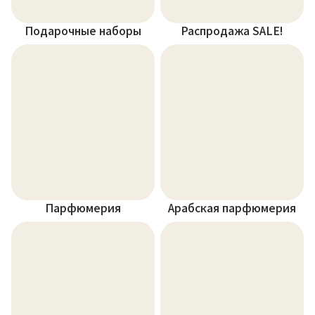
Подарочные наборы
Распродажа SALE!
Парфюмерия
Арабская парфюмерия