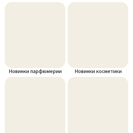
Новинки парфюмерии
Новинки косметики