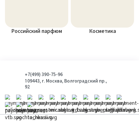
Российский парфюм
Косметика
+7(499) 390-75-96
109443, г. Москва, Волгоградский пр.,
92