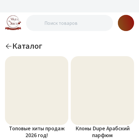
Каталог
Топовые хиты продаж
Клоны Dupe Арабский
2026 год!
парфюм