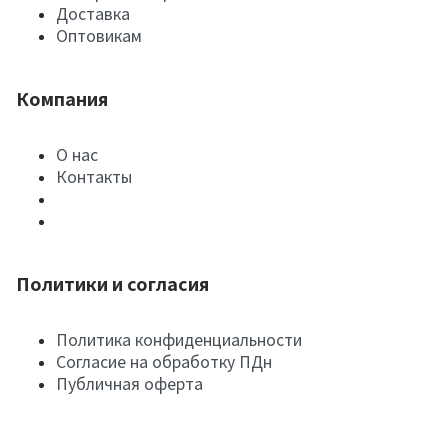
Доставка
Оптовикам
Компания
О нас
Контакты
Политики и согласия
Политика конфиденциальности
Согласие на обработку ПДн
Публичная оферта