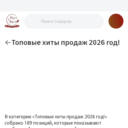
Топовые хиты продаж 2026 год!
В категории «Топовые хиты продаж 2026 год!»
собрано 189 позиций, которые показывают