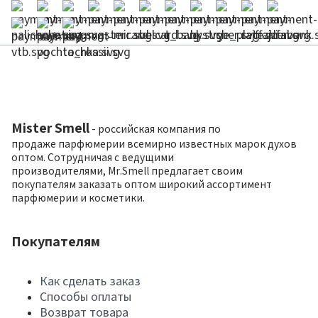
Mister Smell
- российская компания по
продаже парфюмерии всемирно известных марок духов
оптом. Сотрудничая с ведущими
производителями, Mr.Smell предлагает своим
покупателям заказать оптом широкий ассортимент
парфюмерии и косметики.
Покупателям
Как сделать заказ
Способы оплаты
Возврат товара