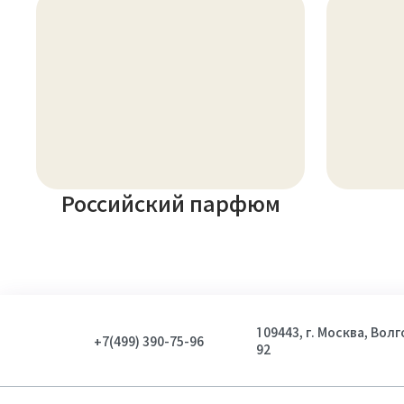
Российский парфюм
109443, г. Москва, Вол
+7(499) 390-75-96
92