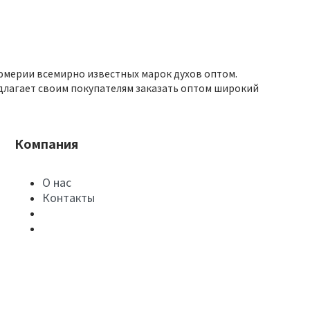
юмерии всемирно известных марок духов оптом.
длагает своим покупателям заказать оптом широкий
Компания
О нас
Контакты