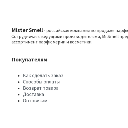
Mister Smell
- российская компания по продаже парф
Сотрудничая с ведущими производителями, Mr.Smell пре
ассортимент парфюмерии и косметики.
Покупателям
Как сделать заказ
Способы оплаты
Возврат товара
Доставка
Оптовикам