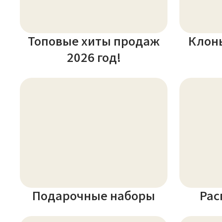
Топовые хиты продаж
Клон
2026 год!
Подарочные наборы
Рас