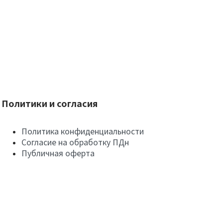
Политики и согласия
Политика конфиденциальности
Согласие на обработку ПДн
Публичная оферта