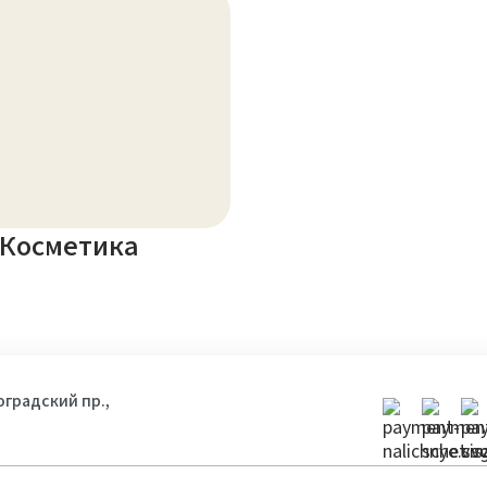
Косметика
гоградский пр.,