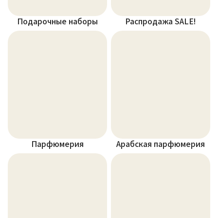
Подарочные наборы
Распродажа SALE!
Парфюмерия
Арабская парфюмерия