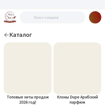
Каталог
Топовые хиты продаж
Клоны Dupe Арабский
2026 год!
парфюм