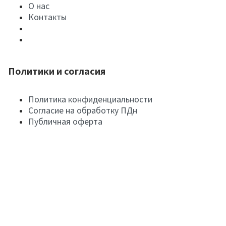
О нас
Контакты
Политики и согласия
Политика конфиденциальности
Согласие на обработку ПДн
Публичная оферта