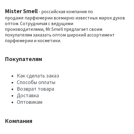
Mister Smell
- российская компания по
продаже парфюмерии всемирно известных марок духов
оптом. Сотрудничая с ведущими
производителями, Mr.Smell предлагает своим
покупателям заказать оптом широкий ассортимент
парфюмерии и косметики.
Покупателям
Как сделать заказ
Способы оплаты
Возврат товара
Доставка
Оптовикам
Компания