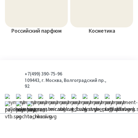
Российский парфюм
Косметика
+7(499) 390-75-96
109443, г. Москва, Волгоградский пр.,
92