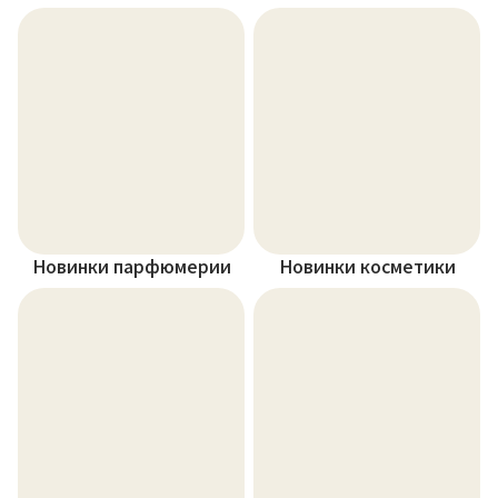
Новинки парфюмерии
Новинки косметики