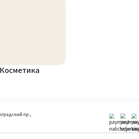
Косметика
гоградский пр.,