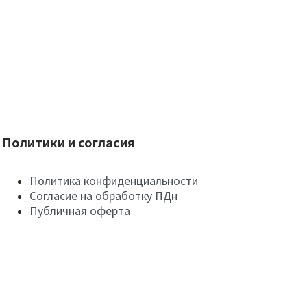
Политики и согласия
Политика конфиденциальности
Согласие на обработку ПДн
Публичная оферта