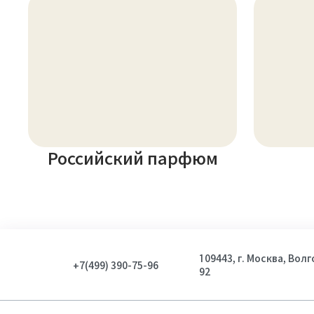
Российский парфюм
109443, г. Москва, Вол
+7(499) 390-75-96
92