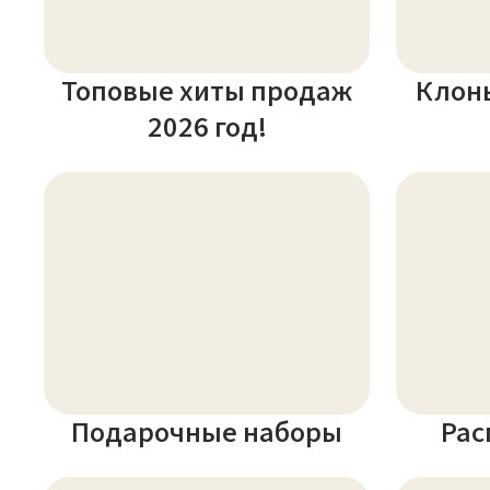
Топовые хиты продаж
Клон
2026 год!
Подарочные наборы
Рас