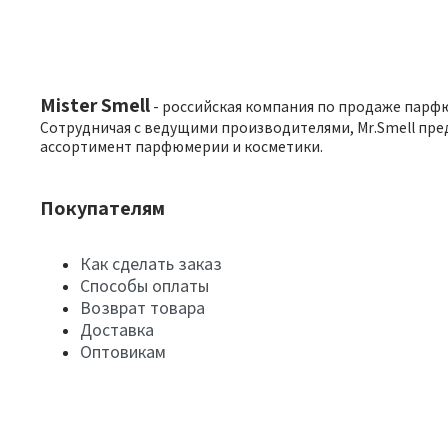
Mister Smell
- российская компания по продаже парф
Сотрудничая с ведущими производителями, Mr.Smell пре
ассортимент парфюмерии и косметики.
Покупателям
Как сделать заказ
Способы оплаты
Возврат товара
Доставка
Оптовикам