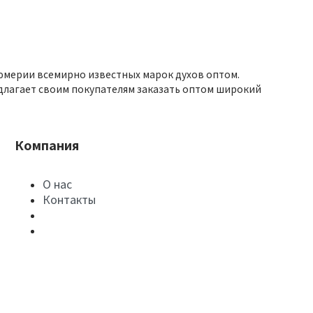
юмерии всемирно известных марок духов оптом.
длагает своим покупателям заказать оптом широкий
Компания
О нас
Контакты