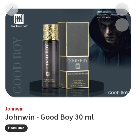
Johnwin
Johnwin - Good Boy 30 ml
Новинка