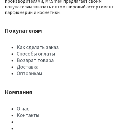
производителями, Mr.Smell предлагает своим
покупателям заказать оптом широкий ассортимент
парфюмерии и косметики.
Покупателям
Как сделать заказ
Способы оплаты
Возврат товара
Доставка
Оптовикам
Компания
О нас
Контакты