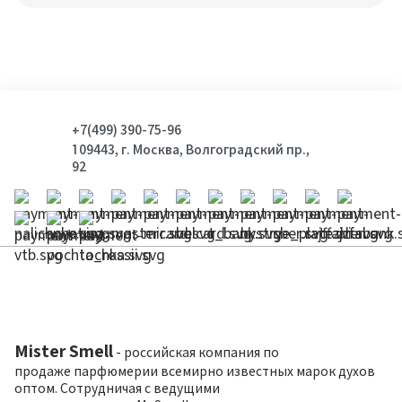
+7(499) 390-75-96
109443, г. Москва, Волгоградский пр.,
92
Mister Smell
- российская компания по
продаже парфюмерии всемирно известных марок духов
оптом. Сотрудничая с ведущими