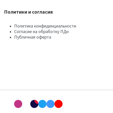
Политики и согласия
Политика конфиденциальности
Согласие на обработку ПДн
Публичная оферта