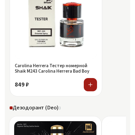
Carolina Herrera Тестер номерной
Shaik M243 Carolina Herrera Bad Boy
849 ₽
Дезодорант (Deo)
3