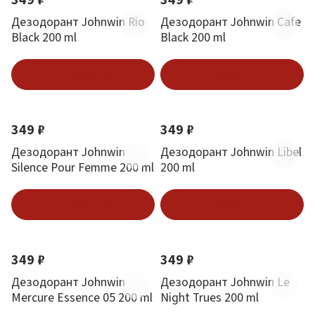
Дезодорант Johnwin Rio
Дезодорант Johnwin Cafe
Black 200 ml
Black 200 ml
В корзину
В корзину
349 ₽
349 ₽
Дезодорант Johnwin
Дезодорант Johnwin Libel
Silence Pour Femme 200 ml
200 ml
В корзину
В корзину
349 ₽
349 ₽
Дезодорант Johnwin
Дезодорант Johnwin Le
Mercure Essence 05 200 ml
Night Trues 200 ml