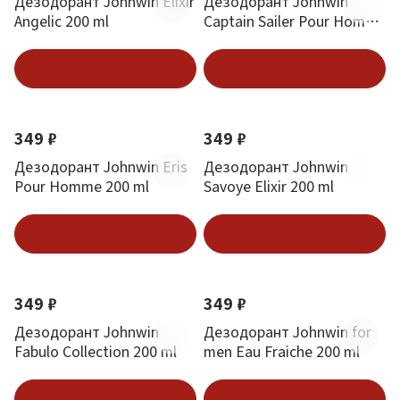
Дезодорант Johnwin Elixir
Дезодорант Johnwin
Angelic 200 ml
Captain Sailer Pour Homme
200 ml
В корзину
В корзину
349 ₽
349 ₽
Дезодорант Johnwin Eris
Дезодорант Johnwin
Pour Homme 200 ml
Savoye Elixir 200 ml
В корзину
В корзину
349 ₽
349 ₽
Дезодорант Johnwin
Дезодорант Johnwin for
Fabulo Collection 200 ml
men Eau Fraiche 200 ml
В корзину
В корзину