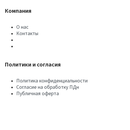
Компания
О нас
Контакты
Политики и согласия
Политика конфиденциальности
Согласие на обработку ПДн
Публичная оферта