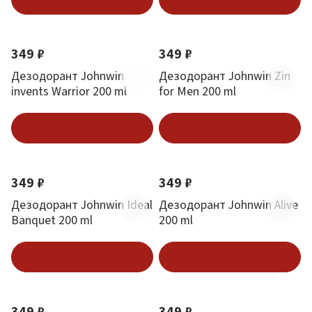
349 ₽
349 ₽
Дезодорант Johnwin
Дезодорант Johnwin Zin
invents Warrior 200 ml
for Men 200 ml
В корзину
В корзину
349 ₽
349 ₽
Дезодорант Johnwin Ideal
Дезодорант Johnwin Alive
Banquet 200 ml
200 ml
В корзину
В корзину
349 ₽
349 ₽