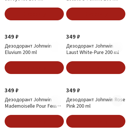
В корзину
В корзину
349 ₽
349 ₽
Дезодорант Johnwin
Дезодорант Johnwin
Eluvium 200 ml
Laust White-Pure 200 ml
В корзину
В корзину
349 ₽
349 ₽
Дезодорант Johnwin
Дезодорант Johnwin Rose
Mademoiselle Pour Femme
Pink 200 ml
200 ml
В корзину
В корзину