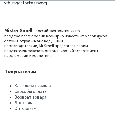
Mister Smell
- российская компания по
продаже парфюмерии всемирно известных марок духов
оптом. Сотрудничая с ведущими
производителями, Mr.Smell предлагает своим
покупателям заказать оптом широкий ассортимент
парфюмерии и косметики.
Покупателям
Как сделать заказ
Способы оплаты
Возврат товара
Доставка
Оптовикам