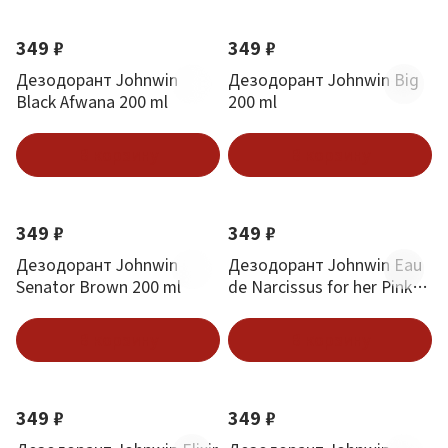
349 ₽
349 ₽
Дезодорант Johnwin
Дезодорант Johnwin Big
Black Afwana 200 ml
200 ml
В корзину
В корзину
349 ₽
349 ₽
Дезодорант Johnwin
Дезодорант Johnwin Eau
Senator Brown 200 ml
de Narcissus for her Pink
200 ml
В корзину
В корзину
349 ₽
349 ₽