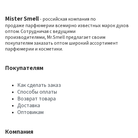
Mister Smell
- российская компания по
продаже парфюмерии всемирно известных марок духов
оптом. Сотрудничая с ведущими
производителями, Mr.Smell предлагает своим
покупателям заказать оптом широкий ассортимент
парфюмерии и косметики.
Покупателям
Как сделать заказ
Способы оплаты
Возврат товара
Доставка
Оптовикам
Компания