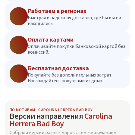
Работаем в регионах
Быстрая и надежная доставка, где бы вы ни
находились.
Оплата картами
Оплачивайте покупки банковской картой без
комиссий.
Бесплатная доставка
Покупайте без дополнительных затрат.
Наслаждайтесь покупками из дома.
ПО МОТИВАМ · CAROLINA HERRERA BAD BOY
Версии направления
Carolina
Herrera Bad Boy
Собрали версии разных марок с тем же звучанием.