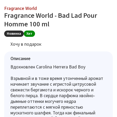
Fragrance World
Fragrance World - Bad Lad Pour
Homme 100 ml
Новинка
Хит
Хочу в подарок
Описание
Вдохновлен Carolina Herrera Bad Boy
Взрывной и в тоже время утонченный аромат
начинает звучание с игристой цитрусовой
свежести бергамота и искорок черного и
белого перца. В сердце парфюма хвойно-
дымные оттенки могучего кедра
переплетаются с мягкой пряностью
мускатного шалфея. Тогда как финальный