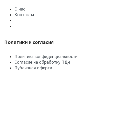
О нас
Контакты
Политики и согласия
Политика конфиденциальности
Согласие на обработку ПДн
Публичная оферта