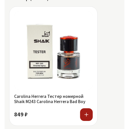
Carolina Herrera Тестер номерной
Shaik M243 Carolina Herrera Bad Boy
849 ₽