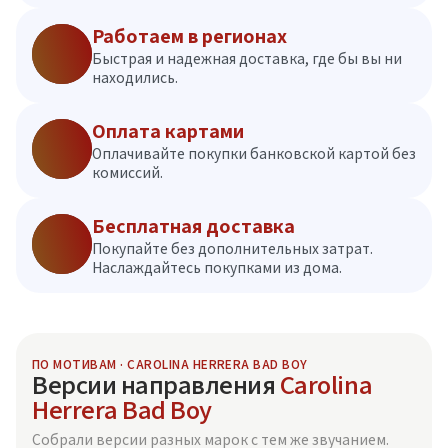
Работаем в регионах
Быстрая и надежная доставка, где бы вы ни
находились.
Оплата картами
Оплачивайте покупки банковской картой без
комиссий.
Бесплатная доставка
Покупайте без дополнительных затрат.
Наслаждайтесь покупками из дома.
ПО МОТИВАМ · CAROLINA HERRERA BAD BOY
Версии направления
Carolina
Herrera Bad Boy
Собрали версии разных марок с тем же звучанием.