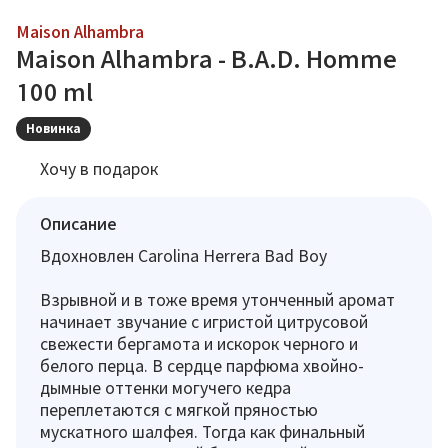
Maison Alhambra
Maison Alhambra - B.A.D. Homme
100 ml
Новинка
Хочу в подарок
Описание
Вдохновлен Carolina Herrera Bad Boy
Взрывной и в тоже время утонченный аромат
начинает звучание с игристой цитрусовой
свежести бергамота и искорок черного и
белого перца. В сердце парфюма хвойно-
дымные оттенки могучего кедра
переплетаются с мягкой пряностью
мускатного шалфея. Тогда как финальный