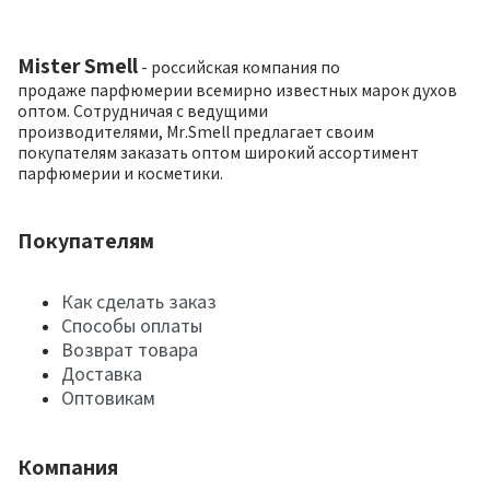
Mister Smell
- российская компания по
продаже парфюмерии всемирно известных марок духов
оптом. Сотрудничая с ведущими
производителями, Mr.Smell предлагает своим
покупателям заказать оптом широкий ассортимент
парфюмерии и косметики.
Покупателям
Как сделать заказ
Способы оплаты
Возврат товара
Доставка
Оптовикам
Компания