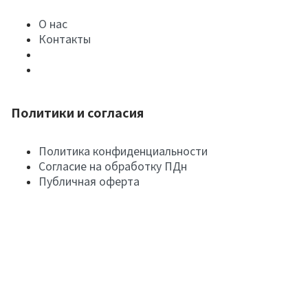
О нас
Контакты
Политики и согласия
Политика конфиденциальности
Согласие на обработку ПДн
Публичная оферта