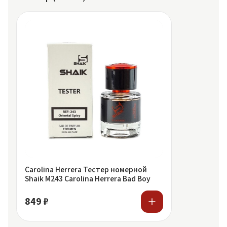
Carolina Herrera Тестер номерной
Shaik M243 Carolina Herrera Bad Boy
849 ₽