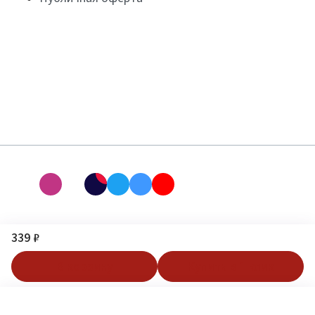
339 ₽
В корзину
Купить в 1 клик