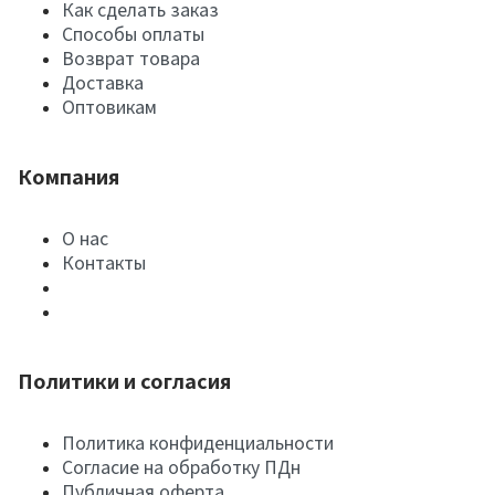
Как сделать заказ
Способы оплаты
Возврат товара
Доставка
Оптовикам
Компания
О нас
Контакты
Политики и согласия
Политика конфиденциальности
Согласие на обработку ПДн
Публичная оферта