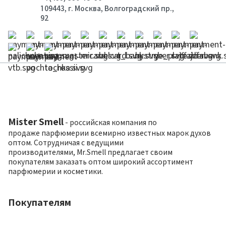
109443, г. Москва, Волгоградский пр.,
92
Mister Smell
- российская компания по
продаже парфюмерии всемирно известных марок духов
оптом. Сотрудничая с ведущими
производителями, Mr.Smell предлагает своим
покупателям заказать оптом широкий ассортимент
парфюмерии и косметики.
Покупателям