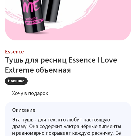
Essence
Тушь для ресниц Essence I Love
Extreme объемная
Новинка
Хочу в подарок
Описание
Эта тушь - для тех, кто любит настоящую
драму! Она содержит ультра чёрные пигменты
и равномерно покрывает каждую ресничку. Её