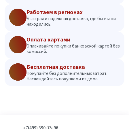
Работаем в регионах
Быстрая и надежная доставка, где бы вы ни
находились.
Оплата картами
Оплачивайте покупки банковской картой без
комиссий.
Бесплатная доставка
Покупайте без дополнительных затрат.
Наслаждайтесь покупками из дома.
+7(499) 390-75-96