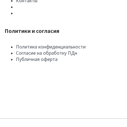
Контакты
Политики и согласия
Политика конфиденциальности
Согласие на обработку ПДн
Публичная оферта