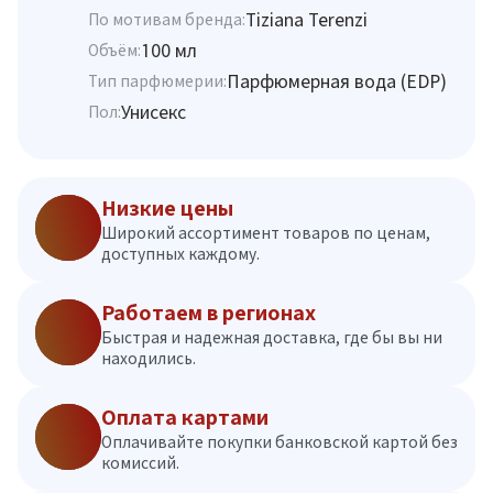
Tiziana Terenzi
По мотивам бренда:
100 мл
Объём:
Парфюмерная вода (EDP)
Тип парфюмерии:
Унисекс
Пол:
Низкие цены
Широкий ассортимент товаров по ценам,
доступных каждому.
Работаем в регионах
Быстрая и надежная доставка, где бы вы ни
находились.
Оплата картами
Оплачивайте покупки банковской картой без
комиссий.