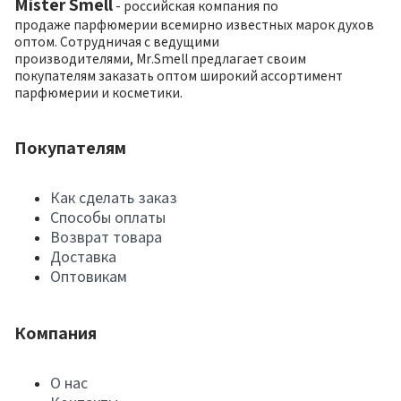
Mister Smell
- российская компания по
продаже парфюмерии всемирно известных марок духов
оптом. Сотрудничая с ведущими
производителями, Mr.Smell предлагает своим
покупателям заказать оптом широкий ассортимент
парфюмерии и косметики.
Покупателям
Как сделать заказ
Способы оплаты
Возврат товара
Доставка
Оптовикам
Компания
О нас