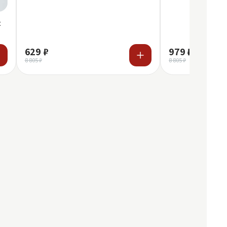
t
629 ₽
979 ₽
8 805 ₽
8 805 ₽