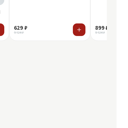
t
629 ₽
899 ₽
9 124 ₽
9 124 ₽