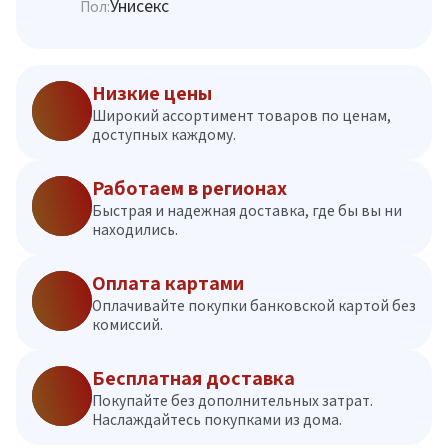
Унисекс
Пол:
Низкие цены
Широкий ассортимент товаров по ценам,
доступных каждому.
Работаем в регионах
Быстрая и надежная доставка, где бы вы ни
находились.
Оплата картами
Оплачивайте покупки банковской картой без
комиссий.
Бесплатная доставка
Покупайте без дополнительных затрат.
Наслаждайтесь покупками из дома.