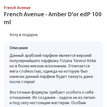
French Avenue
French Avenue - Amber D'or edP 100
ml
Хочу в подарок
Описание
Данный арабский парфюм является версией
популярнейшего парфюма Tiziana Terenzi Kirke
но в более мягком исполнении. Отличается
мега стойкостью, одежда на которую был
нанесен данный парфюм будет пахнуть даже
после стирки!
Восточные формулы требуют особого к себе
отношения. Их создание - задача не из легких
и под силу настоящим мастерам. Особым