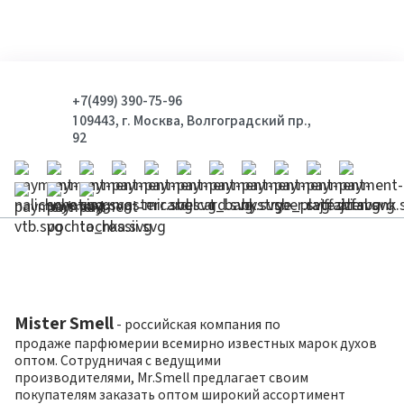
+7(499) 390-75-96
109443, г. Москва, Волгоградский пр.,
92
Mister Smell
- российская компания по
продаже парфюмерии всемирно известных марок духов
оптом. Сотрудничая с ведущими
производителями, Mr.Smell предлагает своим
покупателям заказать оптом широкий ассортимент