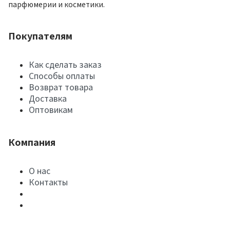
парфюмерии и косметики.
Покупателям
Как сделать заказ
Способы оплаты
Возврат товара
Доставка
Оптовикам
Компания
О нас
Контакты