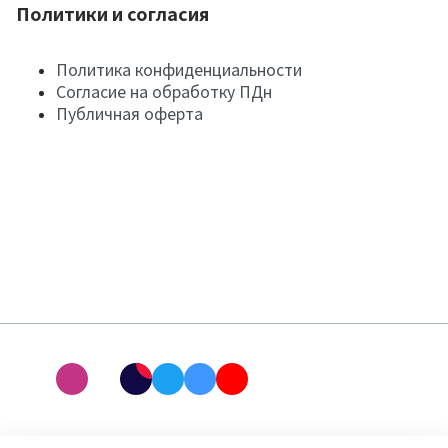
Политики и согласия
Политика конфиденциальности
Согласие на обработку ПДн
Публичная оферта