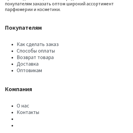
покупателям заказать оптом широкий ассортимент
парфюмерии и косметики.
Покупателям
Как сделать заказ
Способы оплаты
Возврат товара
Доставка
Оптовикам
Компания
О нас
Контакты