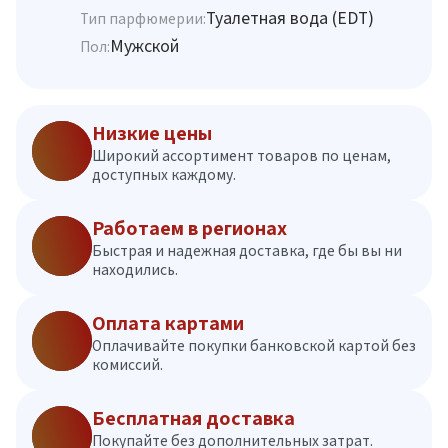
Туалетная вода (EDT)
Тип парфюмерии:
Мужской
Пол:
Низкие цены
Широкий ассортимент товаров по ценам,
доступных каждому.
Работаем в регионах
Быстрая и надежная доставка, где бы вы ни
находились.
Оплата картами
Оплачивайте покупки банковской картой без
комиссий.
Бесплатная доставка
Покупайте без дополнительных затрат.