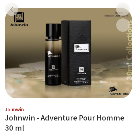
Johnwin
Johnwin - Adventure Pour Homme
30 ml