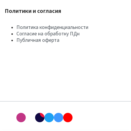
Политики и согласия
Политика конфиденциальности
Согласие на обработку ПДн
Публичная оферта