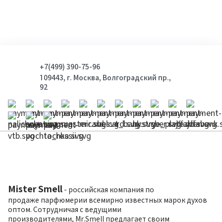
+7(499) 390-75-96
109443, г. Москва, Волгоградский пр.,
92
Mister Smell
- российская компания по
продаже парфюмерии всемирно известных марок духов
оптом. Сотрудничая с ведущими
производителями, Mr.Smell предлагает своим