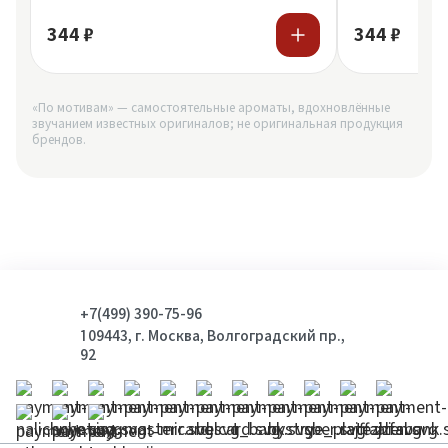
344 ₽
344 ₽
«По мотивам» — самостоятельные ароматы, вдохновлённые
звучанием известных оригиналов; не оригинальная продукция
брендов.
+7(499) 390-75-96
109443, г. Москва, Волгоградский пр.,
92