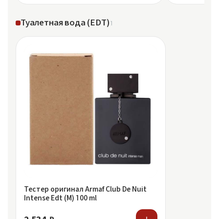
Туалетная вода (EDT)
1
Тестер оригинал Armaf Club De Nuit
Intense Edt (M) 100 ml