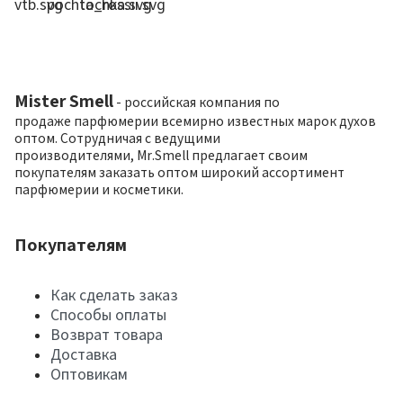
Mister Smell
- российская компания по
продаже парфюмерии всемирно известных марок духов
оптом. Сотрудничая с ведущими
производителями, Mr.Smell предлагает своим
покупателям заказать оптом широкий ассортимент
парфюмерии и косметики.
Покупателям
Как сделать заказ
Способы оплаты
Возврат товара
Доставка
Оптовикам