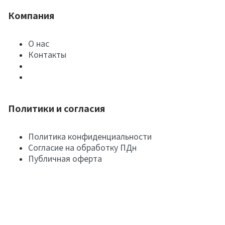
Компания
О нас
Контакты
Политики и согласия
Политика конфиденциальности
Согласие на обработку ПДн
Публичная оферта