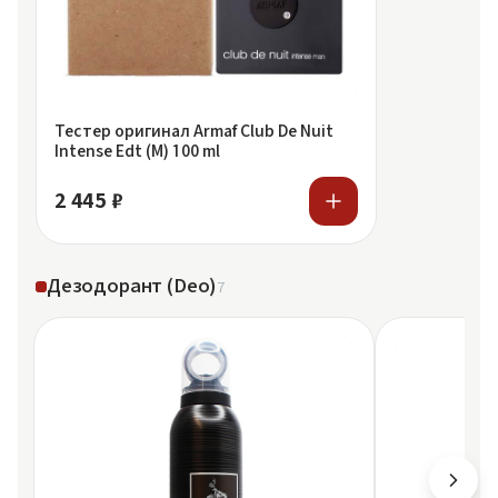
Тестер оригинал Armaf Club De Nuit
Intense Edt (M) 100 ml
2 445 ₽
Дезодорант (Deo)
7