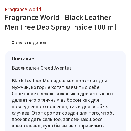
Fragrance World
Fragrance World - Black Leather
Men Free Deo Spray Inside 100 ml
Хочу в подарок
Описание
Вдохновлен Creed Aventus
Black Leather Men идеально подходит для
мужчин, которые хотят заявить о себе.
Сочетание свежих, кожаных и древесных нот
делает его отличным выбором как для
повседневного ношения, так и для особых
случаев. Этот аромат создан для того, чтобы
производить сильное, запоминающееся
впечатление, куда бы вы ни отправились.