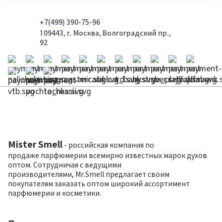
+7(499) 390-75-96
109443, г. Москва, Волгоградский пр.,
92
Mister Smell
- российская компания по
продаже парфюмерии всемирно известных марок духов
оптом. Сотрудничая с ведущими
производителями, Mr.Smell предлагает своим
покупателям заказать оптом широкий ассортимент
парфюмерии и косметики.