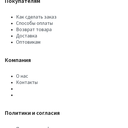
Покупателям
Как сделать заказ
Способы оплаты
Возврат товара
Доставка
Оптовикам
Компания
О нас
Контакты
Политики и согласия