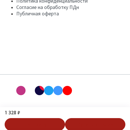
Политика конфиденциальности
Согласие на обработку ПДн
Публичная оферта
1 328 ₽
В корзину
Купить в 1 клик