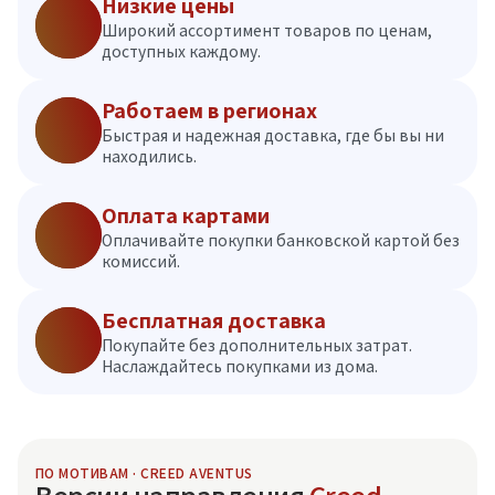
Низкие цены
Широкий ассортимент товаров по ценам,
доступных каждому.
Работаем в регионах
Быстрая и надежная доставка, где бы вы ни
находились.
Оплата картами
Оплачивайте покупки банковской картой без
комиссий.
Бесплатная доставка
Покупайте без дополнительных затрат.
Наслаждайтесь покупками из дома.
ПО МОТИВАМ · CREED AVENTUS