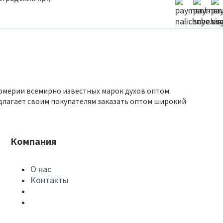
юмерии всемирно известных марок духов оптом.
длагает своим покупателям заказать оптом широкий
Компания
О нас
Контакты