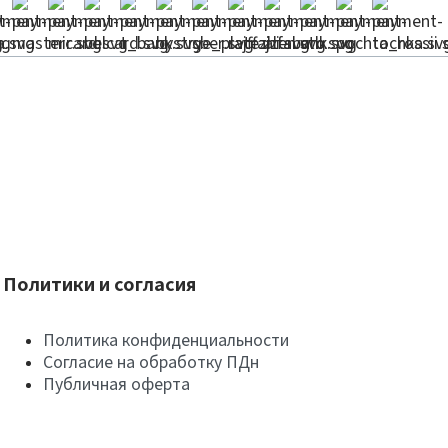
Политики и согласия
Политика конфиденциальности
Согласие на обработку ПДн
Публичная оферта