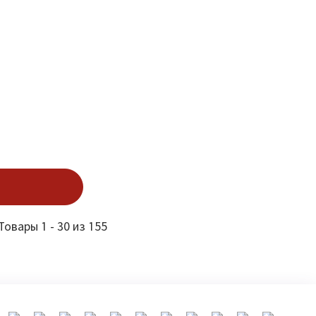
Товары 1 - 30 из 155