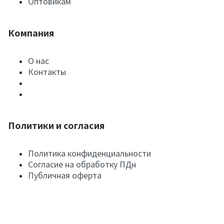
Оптовикам
Компания
О нас
Контакты
Политики и согласия
Политика конфиденциальности
Согласие на обработку ПДн
Публичная оферта