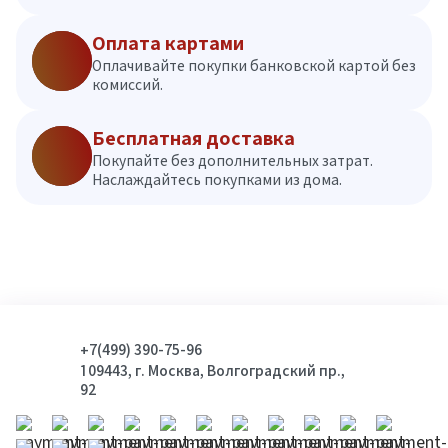
Оплата картами
Оплачивайте покупки банковской картой без
комиссий.
Бесплатная доставка
Покупайте без дополнительных затрат.
Наслаждайтесь покупками из дома.
+7(499) 390-75-96
109443, г. Москва, Волгоградский пр.,
92