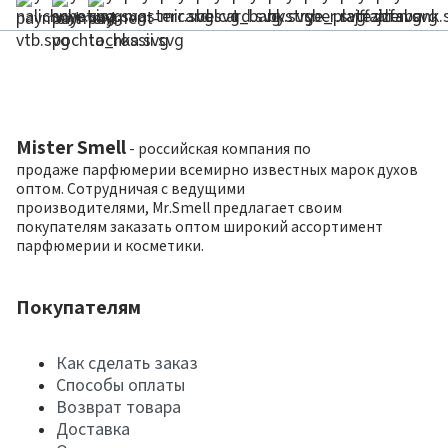
Mister Smell
- российская компания по
продаже парфюмерии всемирно известных марок духов
оптом. Сотрудничая с ведущими
производителями, Mr.Smell предлагает своим
покупателям заказать оптом широкий ассортимент
парфюмерии и косметики.
Покупателям
Как сделать заказ
Способы оплаты
Возврат товара
Доставка