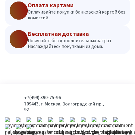
Оплата картами
Оплачивайте покупки банковской картой без
комиссий.
Бесплатная доставка
Покупайте без дополнительных затрат.
Наслаждайтесь покупками из дома.
+7(499) 390-75-96
109443, г. Москва, Волгоградский пр.,
92