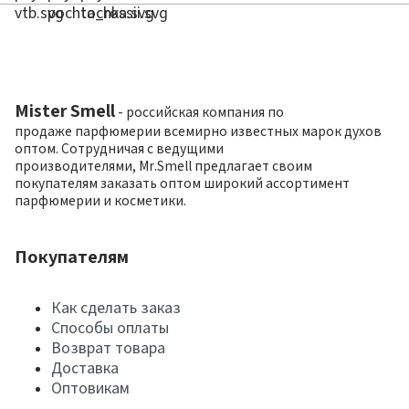
Mister Smell
- российская компания по
продаже парфюмерии всемирно известных марок духов
оптом. Сотрудничая с ведущими
производителями, Mr.Smell предлагает своим
покупателям заказать оптом широкий ассортимент
парфюмерии и косметики.
Покупателям
Как сделать заказ
Способы оплаты
Возврат товара
Доставка
Оптовикам