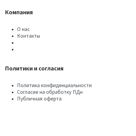
Компания
О нас
Контакты
Политики и согласия
Политика конфиденциальности
Согласие на обработку ПДн
Публичная оферта