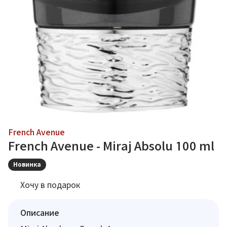
French Avenue
French Avenue - Miraj Absolu 100 ml
Новинка
Хочу в подарок
Описание