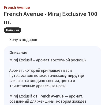
French Avenue
French Avenue - Miraj Exclusive 100
ml
Новинка
Хочу в подарок
Описание
Miraj Exclusif – Аромат восточной роскоши
Аромат, который приглашает вас в
путешествие по экзотическому миру, где
сливаются воедино специи, цветы и
таинственные древесные ноты.
Miraj Exclusif от French Avenue — аромат,
созданный для женщины, которая жаждет