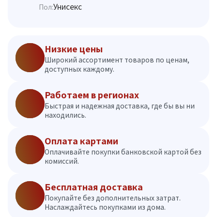
Унисекс
Пол:
Низкие цены
Широкий ассортимент товаров по ценам,
доступных каждому.
Работаем в регионах
Быстрая и надежная доставка, где бы вы ни
находились.
Оплата картами
Оплачивайте покупки банковской картой без
комиссий.
Бесплатная доставка
Покупайте без дополнительных затрат.
Наслаждайтесь покупками из дома.