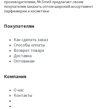
производителями, Mr.Smell предлагает своим
покупателям заказать оптом широкий ассортимент
парфюмерии и косметики.
Покупателям
Как сделать заказ
Способы оплаты
Возврат товара
Доставка
Оптовикам
Компания
О нас
Контакты