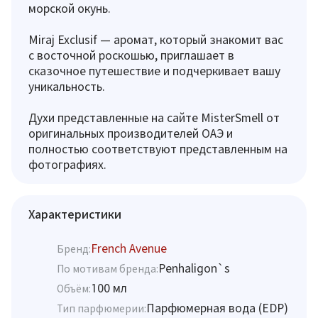
морской окунь.
Miraj Exclusif — аромат, который знакомит вас
с восточной роскошью, приглашает в
сказочное путешествие и подчеркивает вашу
уникальность.
Духи представленные на сайте MisterSmell от
оригинальных производителей ОАЭ и
полностью соответствуют представленным на
фотографиях.
Характеристики
French Avenue
Бренд:
Penhaligon`s
По мотивам бренда:
100 мл
Объём:
Парфюмерная вода (EDP)
Тип парфюмерии: