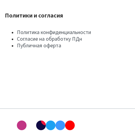
Политики и согласия
Политика конфиденциальности
Согласие на обработку ПДн
Публичная оферта