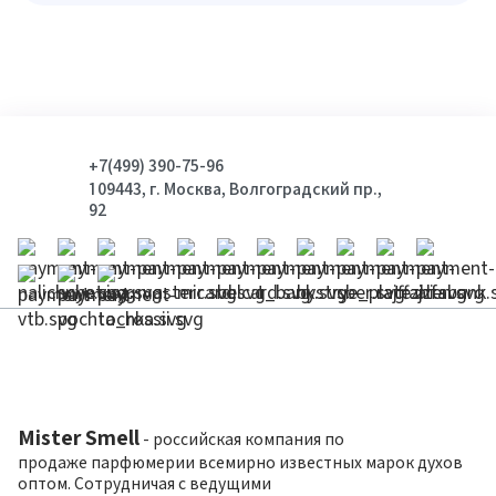
+7(499) 390-75-96
109443, г. Москва, Волгоградский пр.,
92
Mister Smell
- российская компания по
продаже парфюмерии всемирно известных марок духов
оптом. Сотрудничая с ведущими