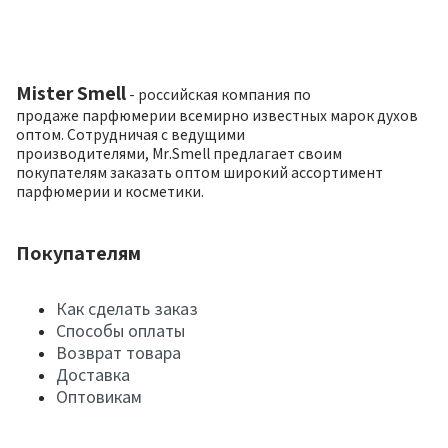
Mister Smell
- российская компания по
продаже парфюмерии всемирно известных марок духов
оптом. Сотрудничая с ведущими
производителями, Mr.Smell предлагает своим
покупателям заказать оптом широкий ассортимент
парфюмерии и косметики.
Покупателям
Как сделать заказ
Способы оплаты
Возврат товара
Доставка
Оптовикам