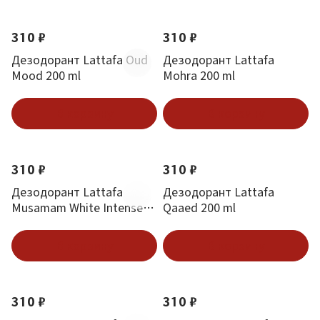
310 ₽
310 ₽
Дезодорант Lattafa Oud
Дезодорант Lattafa
Mood 200 ml
Mohra 200 ml
В корзину
В корзину
310 ₽
310 ₽
Дезодорант Lattafa
Дезодорант Lattafa
Musamam White Intense
Qaaed 200 ml
200 ml
В корзину
В корзину
310 ₽
310 ₽