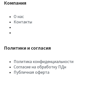
Компания
О нас
Контакты
Политики и согласия
Политика конфиденциальности
Согласие на обработку ПДн
Публичная оферта