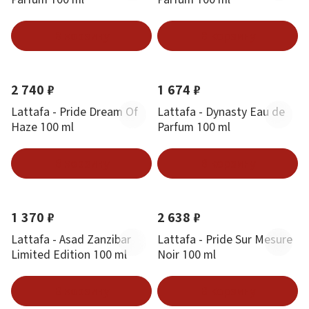
В корзину
В корзину
2 740 ₽
1 674 ₽
Lattafa - Pride Dream Of
Lattafa - Dynasty Eau de
Haze 100 ml
Parfum 100 ml
В корзину
В корзину
1 370 ₽
2 638 ₽
Lattafa - Asad Zanzibar
Lattafa - Pride Sur Mesure
Limited Edition 100 ml
Noir 100 ml
В корзину
В корзину