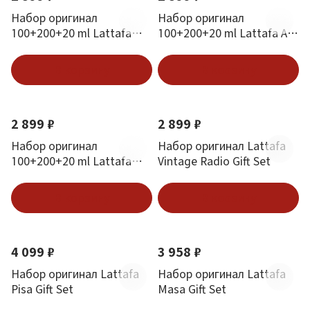
Набор оригинал
Набор оригинал
100+200+20 ml Lattafa
100+200+20 ml Lattafa Al
Tharwah Gold Gift Set
Qiam Gold Gift Set
В корзину
В корзину
2 899 ₽
2 899 ₽
Набор оригинал
Набор оригинал Lattafa
100+200+20 ml Lattafa
Vintage Radio Gift Set
Pride Ishq Al Shuyukh Silver
Gift Set
В корзину
В корзину
4 099 ₽
3 958 ₽
Набор оригинал Lattafa
Набор оригинал Lattafa
Pisa Gift Set
Masa Gift Set