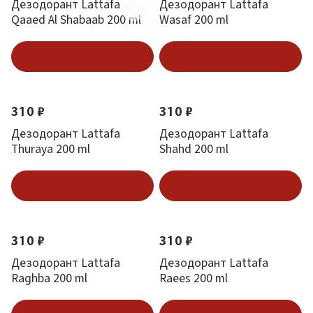
Дезодорант Lattafa
Дезодорант Lattafa
Qaaed Al Shabaab 200 ml
Wasaf 200 ml
В корзину
В корзину
310 ₽
310 ₽
Дезодорант Lattafa
Дезодорант Lattafa
Thuraya 200 ml
Shahd 200 ml
В корзину
В корзину
310 ₽
310 ₽
Дезодорант Lattafa
Дезодорант Lattafa
Raghba 200 ml
Raees 200 ml