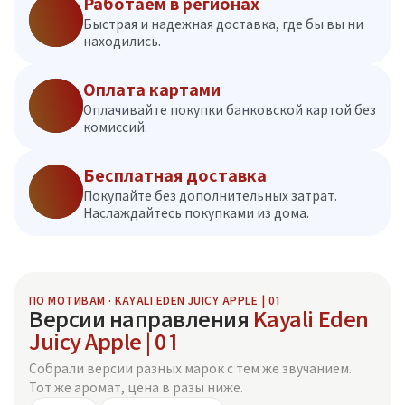
Работаем в регионах
Быстрая и надежная доставка, где бы вы ни
находились.
Оплата картами
Оплачивайте покупки банковской картой без
комиссий.
Бесплатная доставка
Покупайте без дополнительных затрат.
Наслаждайтесь покупками из дома.
ПО МОТИВАМ · KAYALI EDEN JUICY APPLE | 01
Версии направления
Kayali Eden
Juicy Apple | 01
Собрали версии разных марок с тем же звучанием.
Тот же аромат, цена в разы ниже.