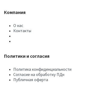
Компания
О нас
Контакты
Политики и согласия
Политика конфиденциальности
Согласие на обработку ПДн
Публичная оферта