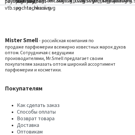
Mister Smell
- российская компания по
продаже парфюмерии всемирно известных марок духов
оптом. Сотрудничая с ведущими
производителями, Mr.Smell предлагает своим
покупателям заказать оптом широкий ассортимент
парфюмерии и косметики.
Покупателям
Как сделать заказ
Способы оплаты
Возврат товара
Доставка
Оптовикам