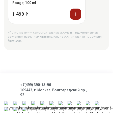
Rouge, 100 ml
1 499 ₽
«По мотивам» — самостоятельные ароматы, вдохновлённые
звучанием известных оригиналов; не оригинальная продукция
брендов.
+7(499) 390-75-96
109443, г. Москва, Волгоградский пр.,
92