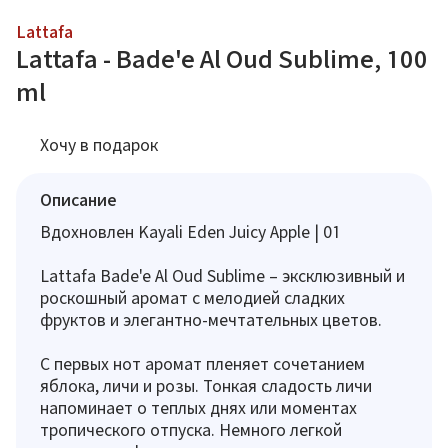
Lattafa
Lattafa - Bade'e Al Oud Sublime, 100
ml
Хочу в подарок
Описание
Вдохновлен Kayali Eden Juicy Apple | 01
Lattafa Bade'e Al Oud Sublime – эксклюзивный и
роскошный аромат с мелодией сладких
фруктов и элегантно-мечтательных цветов.
С первых нот аромат пленяет сочетанием
яблока, личи и розы. Тонкая сладость личи
напоминает о теплых днях или моментах
тропического отпуска. Немного легкой