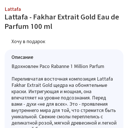
Lattafa
Lattafa - Fakhar Extrait Gold Eau de
Parfum 100 ml
Хочу в подарок
Описание
Вдохновлен Paco Rabanne 1 Million Parfum
Переливчатая восточная композиция Lattafa
Fakhar Extrait Gold щедра на обонятельные
краски. Интригующая и мощная, она
впечатляет на уровне подсознания. Перед
вами - духи «не для всех». Это - проявления
внутреннего мира для той, что стремится быть
уникальной. Свежие смолы переплелись с
деликатной розой, мягкой древесиной и легкой