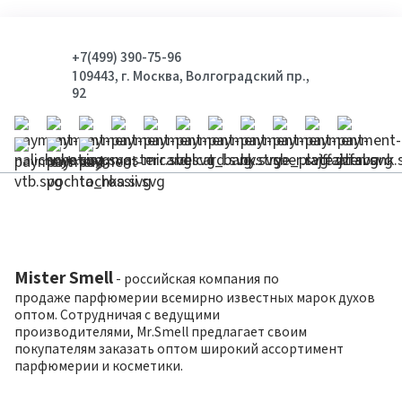
+7(499) 390-75-96
109443, г. Москва, Волгоградский пр.,
92
Mister Smell
- российская компания по
продаже парфюмерии всемирно известных марок духов
оптом. Сотрудничая с ведущими
производителями, Mr.Smell предлагает своим
покупателям заказать оптом широкий ассортимент
парфюмерии и косметики.