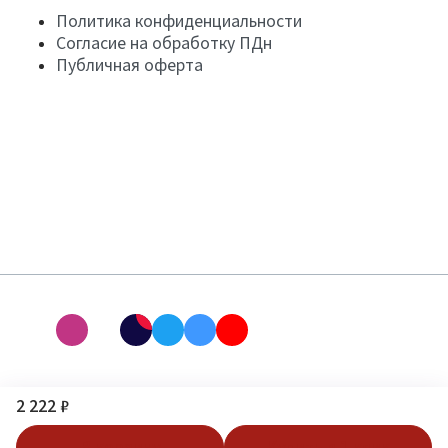
Политика конфиденциальности
Согласие на обработку ПДн
Публичная оферта
2 222 ₽
В корзину
Купить в 1 клик