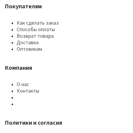
Покупателям
Как сделать заказ
Способы оплаты
Возврат товара
Доставка
Оптовикам
Компания
О нас
Контакты
Политики и согласия