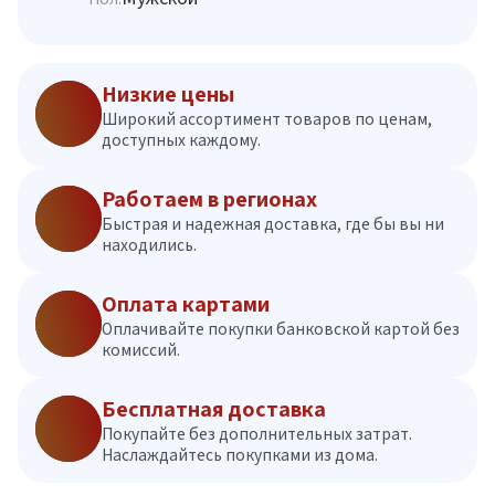
Низкие цены
Широкий ассортимент товаров по ценам,
доступных каждому.
Работаем в регионах
Быстрая и надежная доставка, где бы вы ни
находились.
Оплата картами
Оплачивайте покупки банковской картой без
комиссий.
Бесплатная доставка
Покупайте без дополнительных затрат.
Наслаждайтесь покупками из дома.