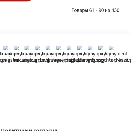
Товары 61 - 90 из 450
Политики и согласия