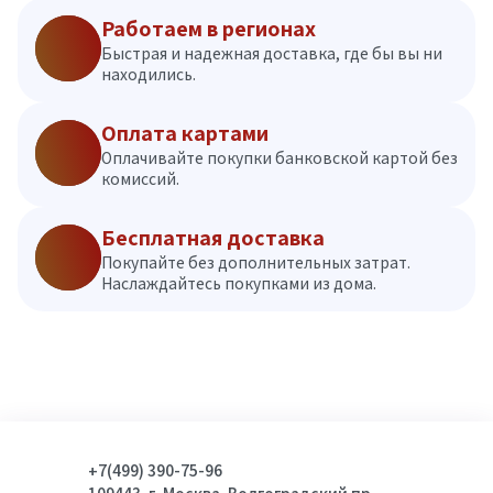
Работаем в регионах
Быстрая и надежная доставка, где бы вы ни
находились.
Оплата картами
Оплачивайте покупки банковской картой без
комиссий.
Бесплатная доставка
Покупайте без дополнительных затрат.
Наслаждайтесь покупками из дома.
+7(499) 390-75-96