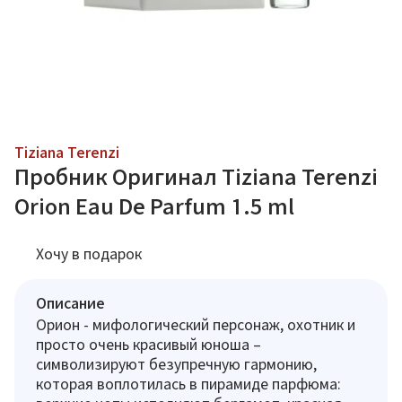
Tiziana Terenzi
Пробник Оригинал Tiziana Terenzi
Orion Eau De Parfum 1.5 ml
Хочу в подарок
Описание
Орион - мифологический персонаж, охотник и
просто очень красивый юноша –
символизируют безупречную гармонию,
которая воплотилась в пирамиде парфюма: