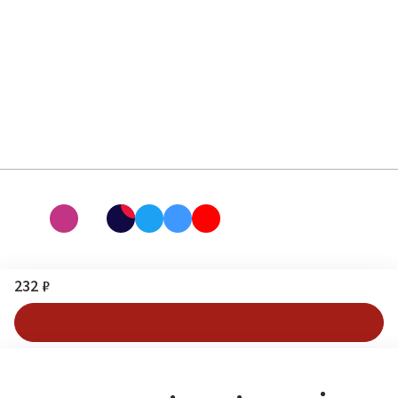
232 ₽
Подписаться