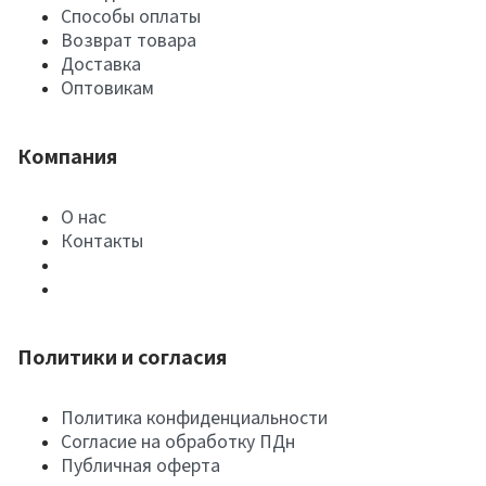
Способы оплаты
Возврат товара
Доставка
Оптовикам
Компания
О нас
Контакты
Политики и согласия
Политика конфиденциальности
Согласие на обработку ПДн
Публичная оферта