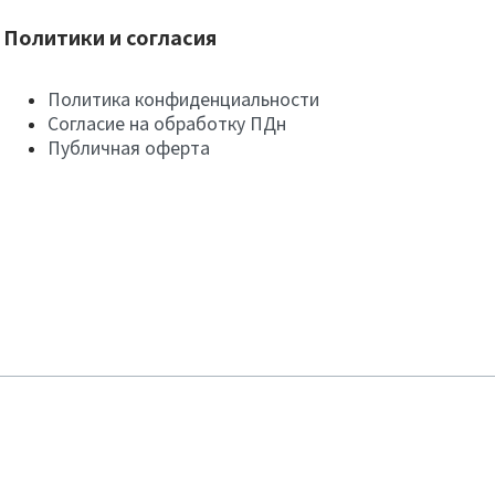
Политики и согласия
Политика конфиденциальности
Согласие на обработку ПДн
Публичная оферта