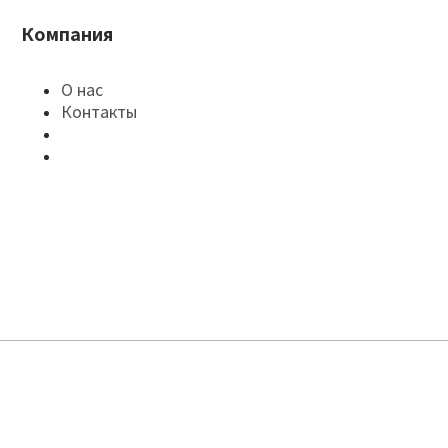
Компания
О нас
Контакты