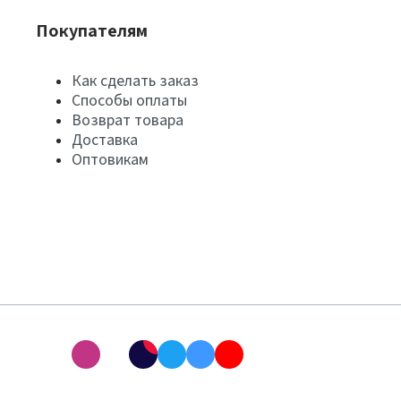
Покупателям
Как сделать заказ
Способы оплаты
Возврат товара
Доставка
Оптовикам