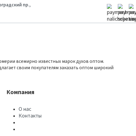
гоградский пр.,
юмерии всемирно известных марок духов оптом.
длагает своим покупателям заказать оптом широкий
Компания
О нас
Контакты