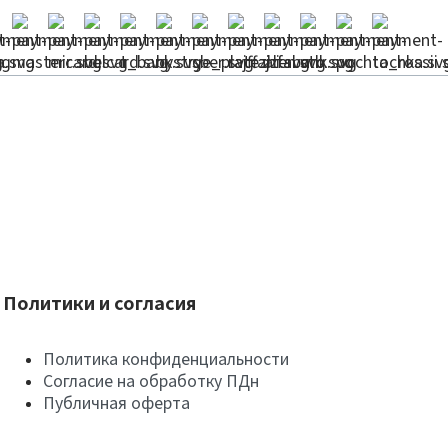
Политики и согласия
Политика конфиденциальности
Согласие на обработку ПДн
Публичная оферта