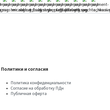
Политики и согласия
Политика конфиденциальности
Согласие на обработку ПДн
Публичная оферта