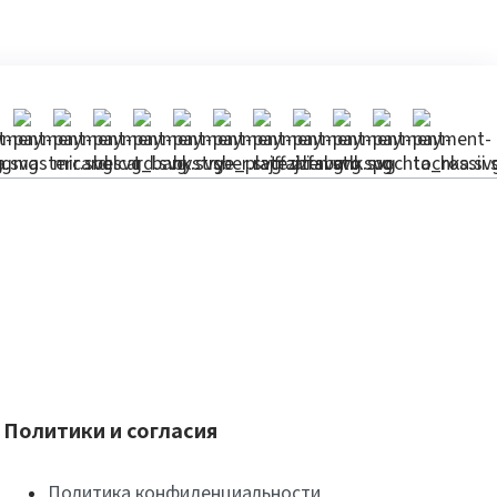
Политики и согласия
Политика конфиденциальности