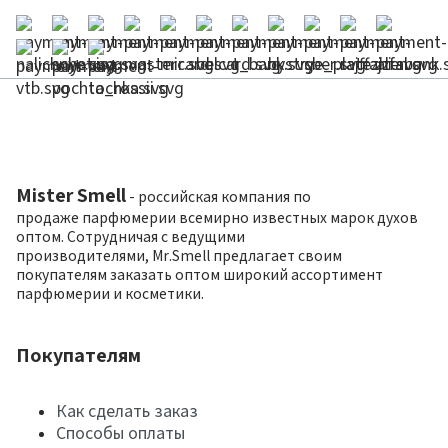
Mister Smell
- российская компания по
продаже парфюмерии всемирно известных марок духов
оптом. Сотрудничая с ведущими
производителями, Mr.Smell предлагает своим
покупателям заказать оптом широкий ассортимент
парфюмерии и косметики.
Покупателям
Как сделать заказ
Способы оплаты