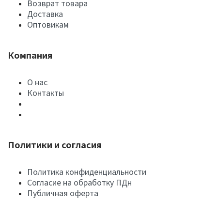
Возврат товара
Доставка
Оптовикам
Компания
О нас
Контакты
Политики и согласия
Политика конфиденциальности
Согласие на обработку ПДн
Публичная оферта