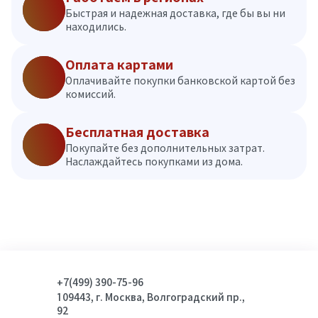
Быстрая и надежная доставка, где бы вы ни
находились.
Оплата картами
Оплачивайте покупки банковской картой без
комиссий.
Бесплатная доставка
Покупайте без дополнительных затрат.
Наслаждайтесь покупками из дома.
+7(499) 390-75-96
109443, г. Москва, Волгоградский пр.,
92