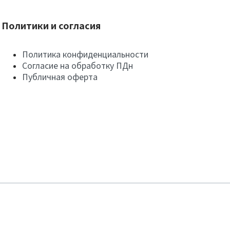
Политики и согласия
Политика конфиденциальности
Согласие на обработку ПДн
Публичная оферта