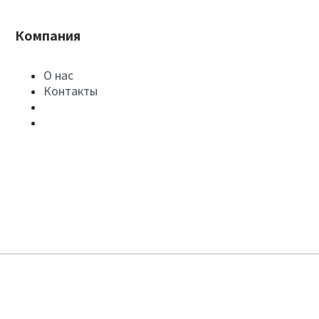
Компания
О нас
Контакты