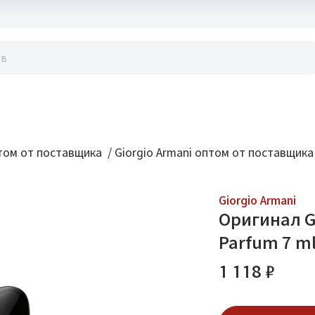
акты
ом от поставщика
/
Giorgio Armani оптом от поставщика
Giorgio Armani
Оригинал Gi
Parfum 7 ml
1 118 ₽