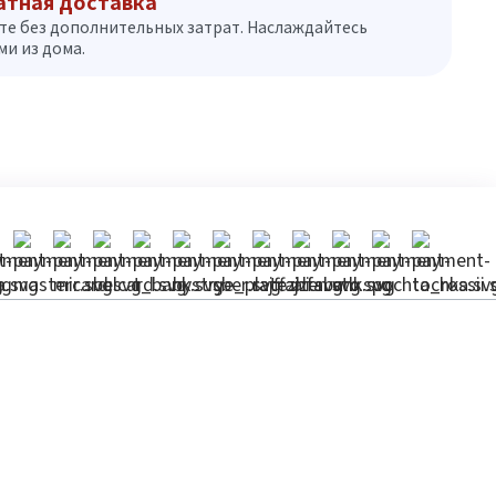
атная доставка
те без дополнительных затрат. Наслаждайтесь
и из дома.