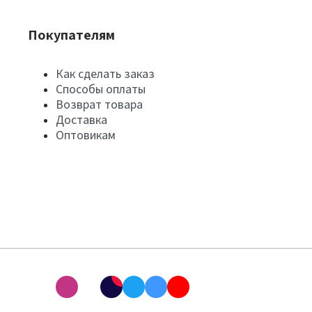
Покупателям
Как сделать заказ
Способы оплаты
Возврат товара
Доставка
Оптовикам