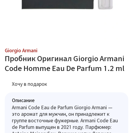
Giorgio Armani
Пробник Оригинал Giorgio Armani
Code Homme Eau De Parfum 1.2 ml
Хочу в подарок
Описание
Armani Code Eau de Parfum Giorgio Armani —
это аромат для мужчин, он принадлежит к
группе восточные фужерные. Armani Code Eau
de Parfum выпущен в 2021 году. Парфюмер: