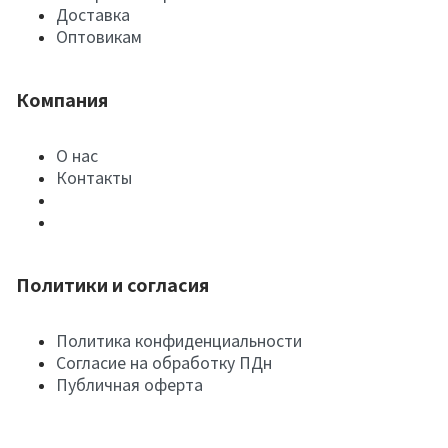
Доставка
Оптовикам
Компания
О нас
Контакты
Политики и согласия
Политика конфиденциальности
Согласие на обработку ПДн
Публичная оферта