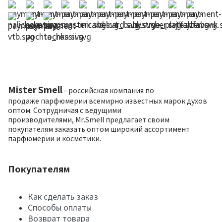
Mister Smell
- российская компания по
продаже парфюмерии всемирно известных марок духов
оптом. Сотрудничая с ведущими
производителями, Mr.Smell предлагает своим
покупателям заказать оптом широкий ассортимент
парфюмерии и косметики.
Покупателям
Как сделать заказ
Способы оплаты
Возврат товара