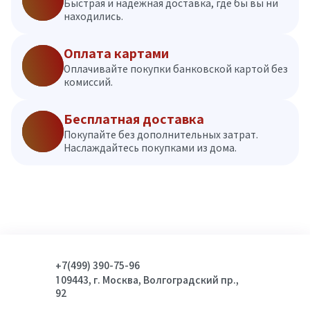
Быстрая и надежная доставка, где бы вы ни
находились.
Оплата картами
Оплачивайте покупки банковской картой без
комиссий.
Бесплатная доставка
Покупайте без дополнительных затрат.
Наслаждайтесь покупками из дома.
+7(499) 390-75-96
109443, г. Москва, Волгоградский пр.,
92