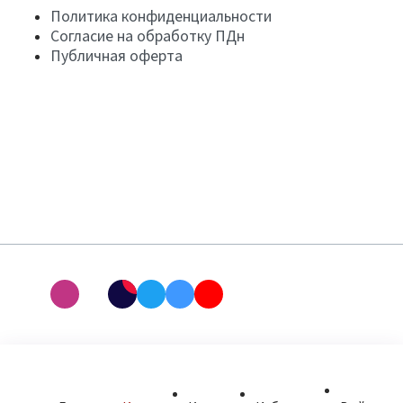
Политика конфиденциальности
Согласие на обработку ПДн
Публичная оферта