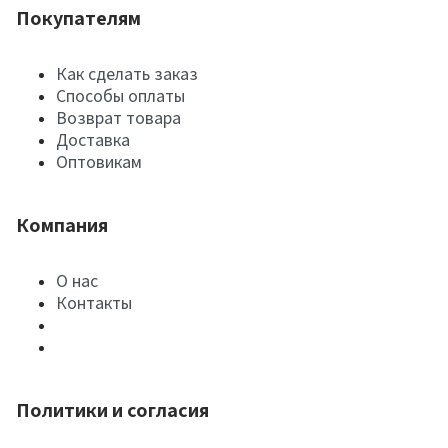
Покупателям
Как сделать заказ
Способы оплаты
Возврат товара
Доставка
Оптовикам
Компания
О нас
Контакты
Политики и согласия