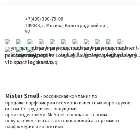
+7(499) 390-75-96
109443, г. Москва, Волгоградский пр.,
92
Mister Smell
- российская компания по
продаже парфюмерии всемирно известных марок духов
оптом. Сотрудничая с ведущими
производителями, Mr.Smell предлагает своим
покупателям заказать оптом широкий ассортимент
парфюмерии и косметики.