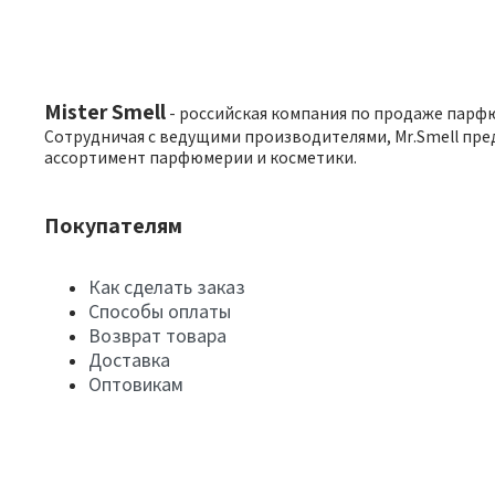
Mister Smell
- российская компания по продаже парф
Сотрудничая с ведущими производителями, Mr.Smell пре
ассортимент парфюмерии и косметики.
Покупателям
Как сделать заказ
Способы оплаты
Возврат товара
Доставка
Оптовикам