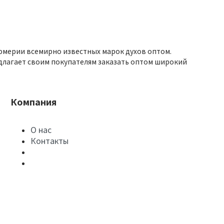
юмерии всемирно известных марок духов оптом.
длагает своим покупателям заказать оптом широкий
Компания
О нас
Контакты