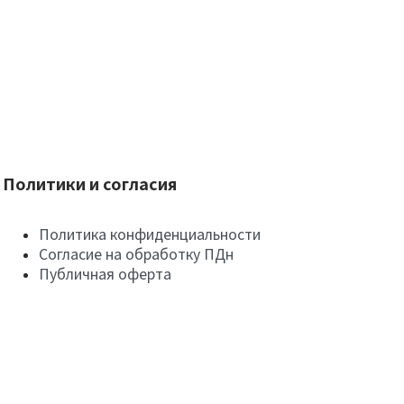
Политики и согласия
Политика конфиденциальности
Согласие на обработку ПДн
Публичная оферта