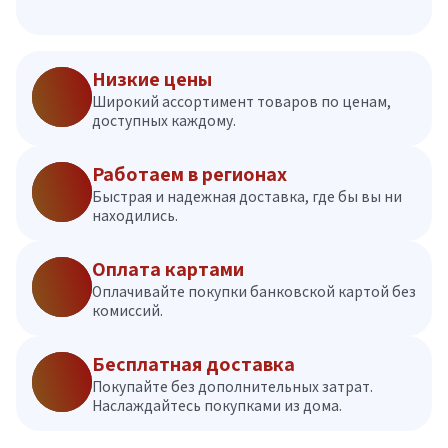
Низкие цены
Широкий ассортимент товаров по ценам,
доступных каждому.
Работаем в регионах
Быстрая и надежная доставка, где бы вы ни
находились.
Оплата картами
Оплачивайте покупки банковской картой без
комиссий.
Бесплатная доставка
Покупайте без дополнительных затрат.
Наслаждайтесь покупками из дома.