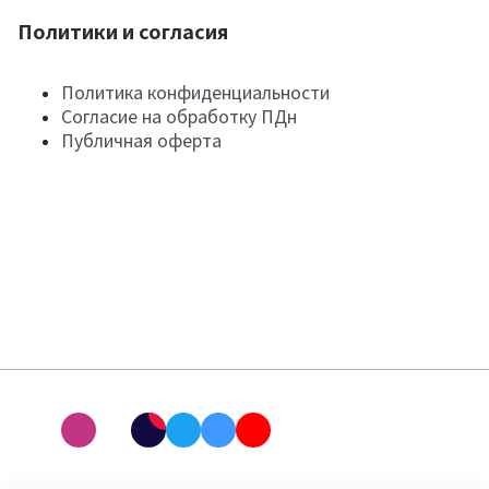
Политики и согласия
Политика конфиденциальности
Согласие на обработку ПДн
Публичная оферта