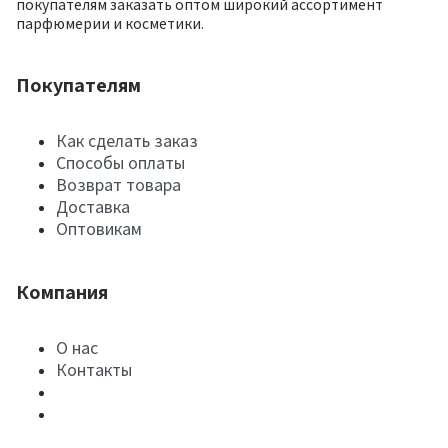
покупателям заказать оптом широкий ассортимент
парфюмерии и косметики.
Покупателям
Как сделать заказ
Способы оплаты
Возврат товара
Доставка
Оптовикам
Компания
О нас
Контакты