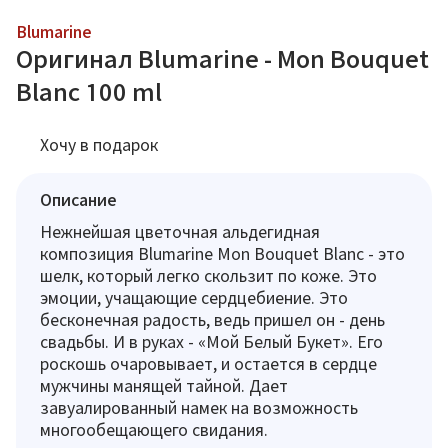
Blumarine
Оригинал Blumarine - Mon Bouquet
Blanc 100 ml
Хочу в подарок
Описание
Нежнейшая цветочная альдегидная
композиция Blumarine Mon Bouquet Blanc - это
шелк, который легко скользит по коже. Это
эмоции, учащающие сердцебиение. Это
бесконечная радость, ведь пришел он - день
свадьбы. И в руках - «Мой Белый Букет». Его
роскошь очаровывает, и остается в сердце
мужчины манящей тайной. Дает
завуалированный намек на возможность
многообещающего свидания.