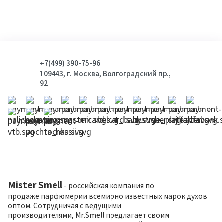
+7(499) 390-75-96
109443, г. Москва, Волгоградский пр.,
92
Mister Smell
- российская компания по
продаже парфюмерии всемирно известных марок духов
оптом. Сотрудничая с ведущими
производителями, Mr.Smell предлагает своим