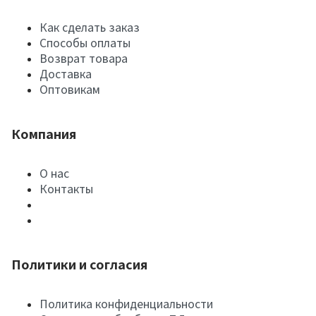
Как сделать заказ
Способы оплаты
Возврат товара
Доставка
Оптовикам
Компания
О нас
Контакты
Политики и согласия
Политика конфиденциальности