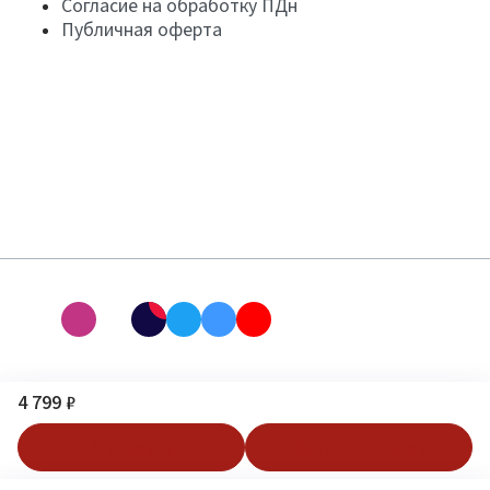
Согласие на обработку ПДн
Публичная оферта
4 799 ₽
В корзину
Купить в 1 клик