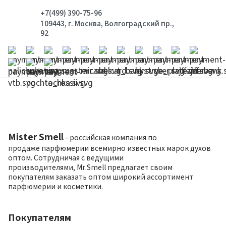
+7(499) 390-75-96
109443, г. Москва, Волгоградский пр.,
92
Mister Smell
- российская компания по
продаже парфюмерии всемирно известных марок духов
оптом. Сотрудничая с ведущими
производителями, Mr.Smell предлагает своим
покупателям заказать оптом широкий ассортимент
парфюмерии и косметики.
Покупателям