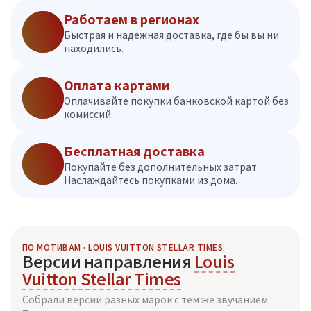
Работаем в регионах
Быстрая и надежная доставка, где бы вы ни
находились.
Оплата картами
Оплачивайте покупки банковской картой без
комиссий.
Бесплатная доставка
Покупайте без дополнительных затрат.
Наслаждайтесь покупками из дома.
ПО МОТИВАМ · LOUIS VUITTON STELLAR TIMES
Версии направления
Louis
Vuitton Stellar Times
Собрали версии разных марок с тем же звучанием.