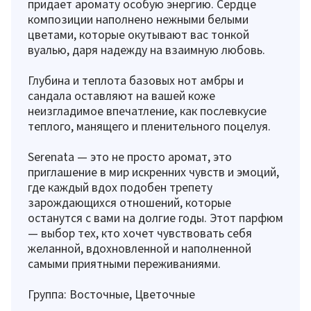
придает аромату особую энергию. Сердце
композиции наполнено нежными белыми
цветами, которые окутывают вас тонкой
вуалью, даря надежду на взаимную любовь.
Глубина и теплота базовых нот амбры и
сандала оставляют на вашей коже
неизгладимое впечатление, как послевкусие
теплого, манящего и пленительного поцелуя.
Serenata — это не просто аромат, это
приглашение в мир искренних чувств и эмоций,
где каждый вдох подобен трепету
зарождающихся отношений, которые
останутся с вами на долгие годы. Этот парфюм
— выбор тех, кто хочет чувствовать себя
желанной, вдохновленной и наполненной
самыми приятными переживаниями.
Группа: Восточные, Цветочные